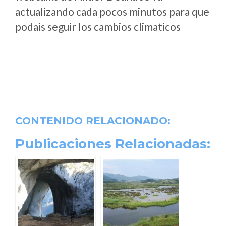
actualizando cada pocos minutos para que
podais seguir los cambios climaticos
CONTENIDO RELACIONADO:
Publicaciones Relacionadas: