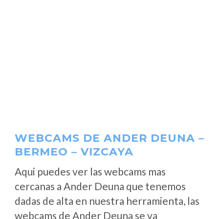
WEBCAMS DE ANDER DEUNA –
BERMEO – VIZCAYA
Aqui puedes ver las webcams mas
cercanas a Ander Deuna que tenemos
dadas de alta en nuestra herramienta, las
webcams de Ander Deuna se va