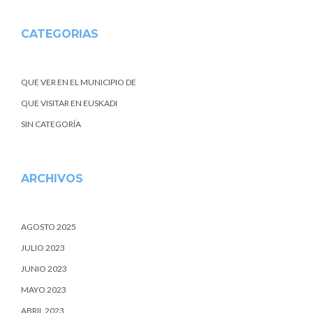
CATEGORIAS
QUE VER EN EL MUNICIPIO DE
QUE VISITAR EN EUSKADI
SIN CATEGORÍA
ARCHIVOS
AGOSTO 2025
JULIO 2023
JUNIO 2023
MAYO 2023
ABRIL 2023