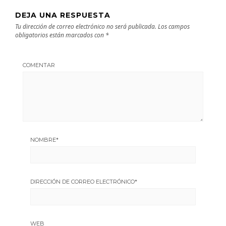
DEJA UNA RESPUESTA
Tu dirección de correo electrónico no será publicada.
Los campos
obligatorios están marcados con
*
COMENTAR
NOMBRE
*
DIRECCIÓN DE CORREO ELECTRÓNICO
*
WEB