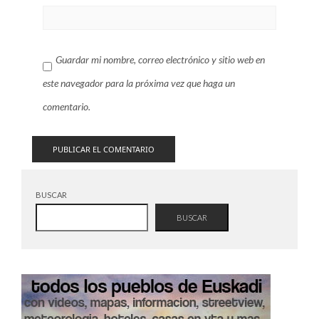
Guardar mi nombre, correo electrónico y sitio web en
este navegador para la próxima vez que haga un
comentario.
BUSCAR
BUSCAR