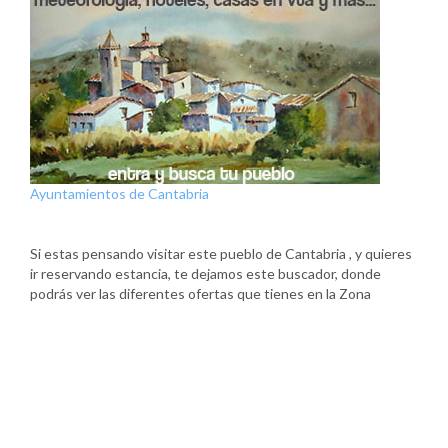
Ayuntamientos de Cantabria
Si estas pensando visitar este pueblo de Cantabria , y quieres
ir reservando estancia, te dejamos este buscador, donde
podrás ver las diferentes ofertas que tienes en la Zona