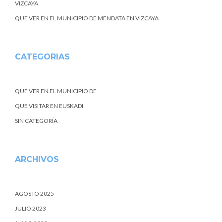
VIZCAYA
QUE VER EN EL MUNICIPIO DE MENDATA EN VIZCAYA
CATEGORIAS
QUE VER EN EL MUNICIPIO DE
QUE VISITAR EN EUSKADI
SIN CATEGORÍA
ARCHIVOS
AGOSTO 2025
JULIO 2023