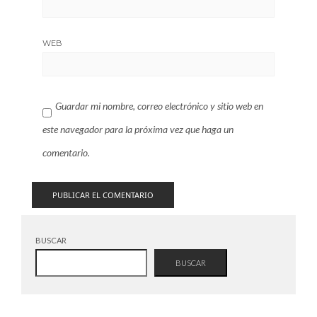
WEB
Guardar mi nombre, correo electrónico y sitio web en
este navegador para la próxima vez que haga un
comentario.
BUSCAR
BUSCAR