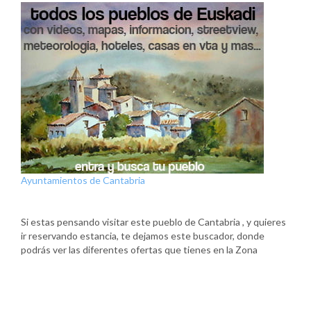
Ayuntamientos de Cantabria
Si estas pensando visitar este pueblo de Cantabria , y quieres
ir reservando estancia, te dejamos este buscador, donde
podrás ver las diferentes ofertas que tienes en la Zona