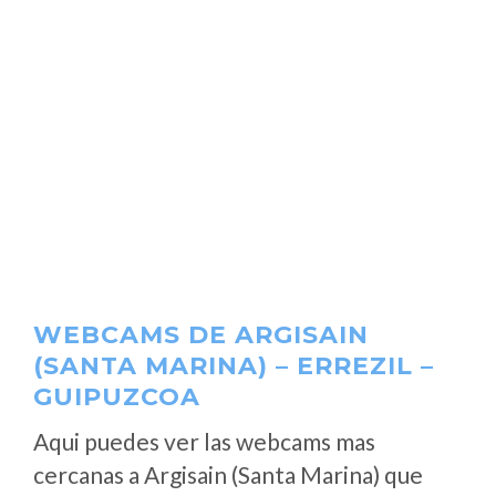
WEBCAMS DE ARGISAIN
(SANTA MARINA) – ERREZIL –
GUIPUZCOA
Aqui puedes ver las webcams mas
cercanas a Argisain (Santa Marina) que