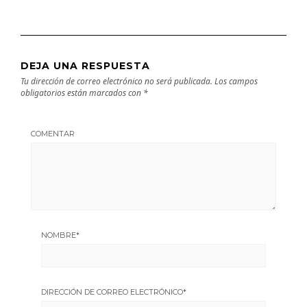
DEJA UNA RESPUESTA
Tu dirección de correo electrónico no será publicada.
Los campos
obligatorios están marcados con
*
COMENTAR
NOMBRE
*
DIRECCIÓN DE CORREO ELECTRÓNICO
*