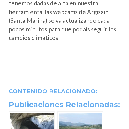
tenemos dadas de alta en nuestra
herramienta, las webcams de Argisain
(Santa Marina) se va actualizando cada
pocos minutos para que podais seguir los
cambios climaticos
CONTENIDO RELACIONADO:
Publicaciones Relacionadas: