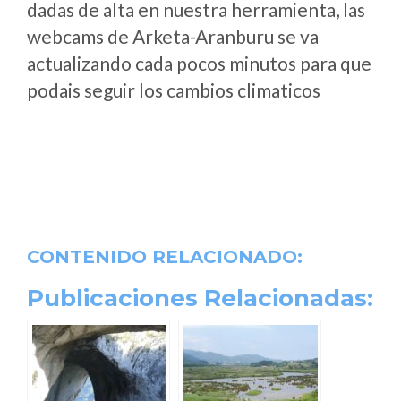
dadas de alta en nuestra herramienta, las
webcams de Arketa-Aranburu se va
actualizando cada pocos minutos para que
podais seguir los cambios climaticos
CONTENIDO RELACIONADO:
Publicaciones Relacionadas: