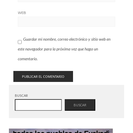
WEB
Guardar mi nombre, correo electrónico y sitio web en
este navegador para la próxima vez que haga un
comentario.
BUSCAR
BUSCAR