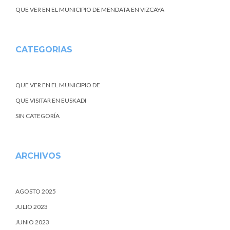
QUE VER EN EL MUNICIPIO DE MENDATA EN VIZCAYA
CATEGORIAS
QUE VER EN EL MUNICIPIO DE
QUE VISITAR EN EUSKADI
SIN CATEGORÍA
ARCHIVOS
AGOSTO 2025
JULIO 2023
JUNIO 2023