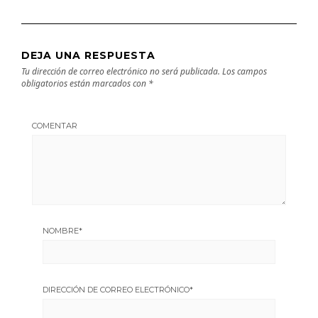
DEJA UNA RESPUESTA
Tu dirección de correo electrónico no será publicada.
Los campos
obligatorios están marcados con
*
COMENTAR
NOMBRE
*
DIRECCIÓN DE CORREO ELECTRÓNICO
*