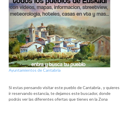
Ayuntamientos de Cantabria
Si estas pensando visitar este pueblo de Cantabria , y quieres
ir reservando estancia, te dejamos este buscador, donde
podrás ver las diferentes ofertas que tienes en la Zona