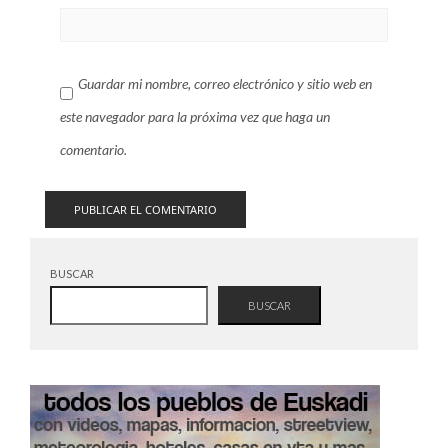
Guardar mi nombre, correo electrónico y sitio web en
este navegador para la próxima vez que haga un
comentario.
BUSCAR
BUSCAR