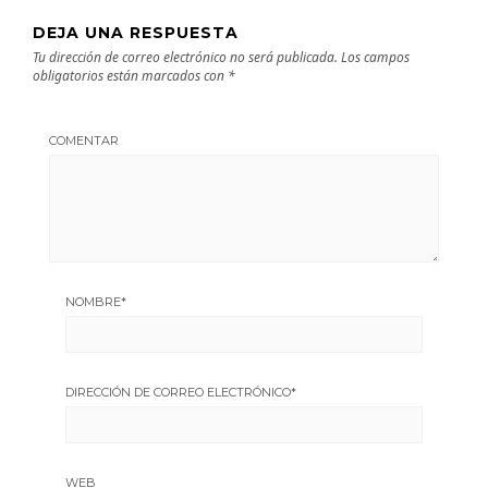
DEJA UNA RESPUESTA
Tu dirección de correo electrónico no será publicada.
Los campos
obligatorios están marcados con
*
COMENTAR
NOMBRE
*
DIRECCIÓN DE CORREO ELECTRÓNICO
*
WEB