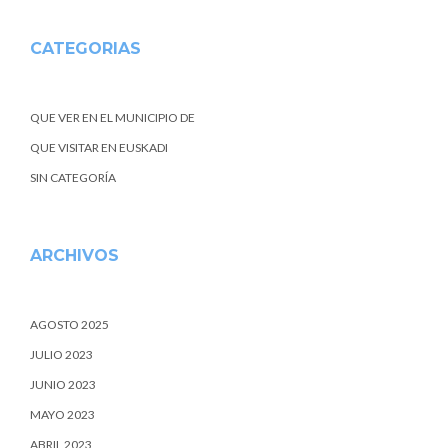
CATEGORIAS
QUE VER EN EL MUNICIPIO DE
QUE VISITAR EN EUSKADI
SIN CATEGORÍA
ARCHIVOS
AGOSTO 2025
JULIO 2023
JUNIO 2023
MAYO 2023
ABRIL 2023