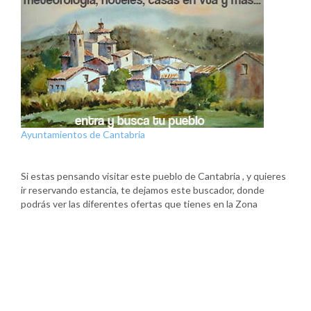
Ayuntamientos de Cantabria
Si estas pensando visitar este pueblo de Cantabria , y quieres
ir reservando estancia, te dejamos este buscador, donde
podrás ver las diferentes ofertas que tienes en la Zona