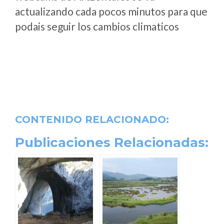
actualizando cada pocos minutos para que
podais seguir los cambios climaticos
CONTENIDO RELACIONADO:
Publicaciones Relacionadas: