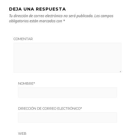
DEJA UNA RESPUESTA
Tu dirección de correo electrónico no será publicada.
Los campos
obligatorios están marcados con
*
COMENTAR
NOMBRE
*
DIRECCIÓN DE CORREO ELECTRÓNICO
*
WEB