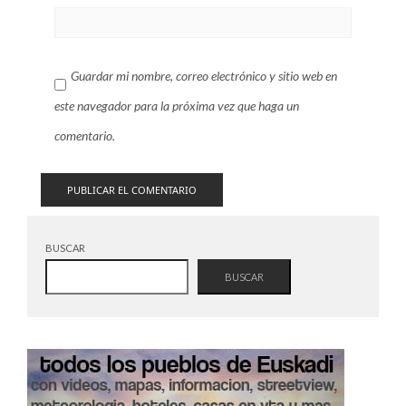
Guardar mi nombre, correo electrónico y sitio web en
este navegador para la próxima vez que haga un
comentario.
BUSCAR
BUSCAR