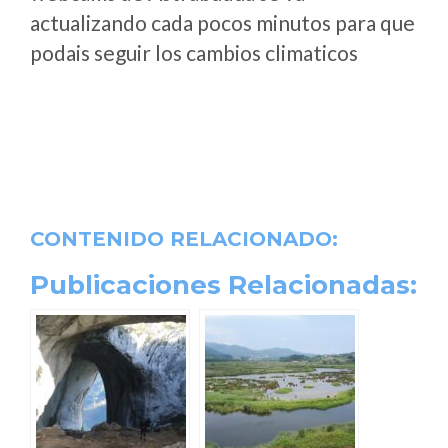
actualizando cada pocos minutos para que
podais seguir los cambios climaticos
CONTENIDO RELACIONADO:
Publicaciones Relacionadas: