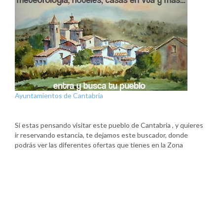
Ayuntamientos de Cantabria
Si estas pensando visitar este pueblo de Cantabria , y quieres
ir reservando estancia, te dejamos este buscador, donde
podrás ver las diferentes ofertas que tienes en la Zona