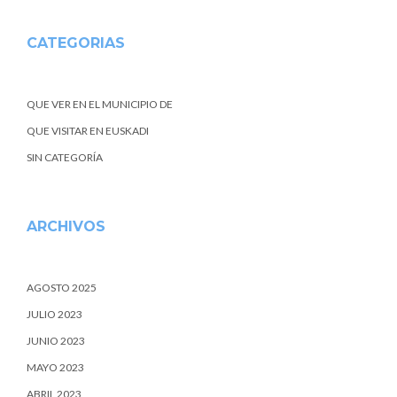
CATEGORIAS
QUE VER EN EL MUNICIPIO DE
QUE VISITAR EN EUSKADI
SIN CATEGORÍA
ARCHIVOS
AGOSTO 2025
JULIO 2023
JUNIO 2023
MAYO 2023
ABRIL 2023