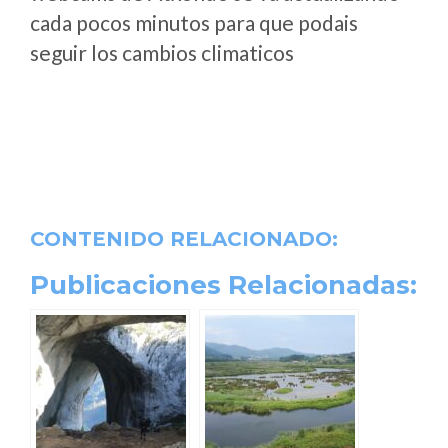
cada pocos minutos para que podais
seguir los cambios climaticos
CONTENIDO RELACIONADO:
Publicaciones Relacionadas: