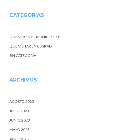
CATEGORIAS
QUE VER EN EL MUNICIPIO DE
QUE VISITAR EN EUSKADI
SIN CATEGORÍA
ARCHIVOS
AGOSTO 2025
JULIO 2023
JUNIO 2023
MAYO 2023
ABRIL 2023