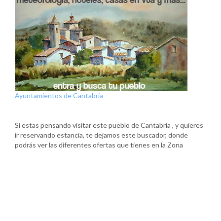
Ayuntamientos de Cantabria
Si estas pensando visitar este pueblo de Cantabria , y quieres
ir reservando estancia, te dejamos este buscador, donde
podrás ver las diferentes ofertas que tienes en la Zona