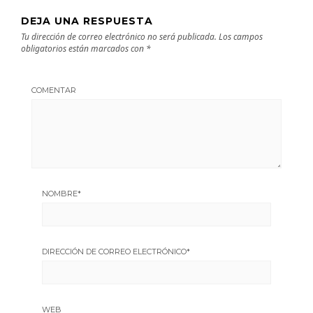
DEJA UNA RESPUESTA
Tu dirección de correo electrónico no será publicada.
Los campos
obligatorios están marcados con
*
COMENTAR
NOMBRE
*
DIRECCIÓN DE CORREO ELECTRÓNICO
*
WEB