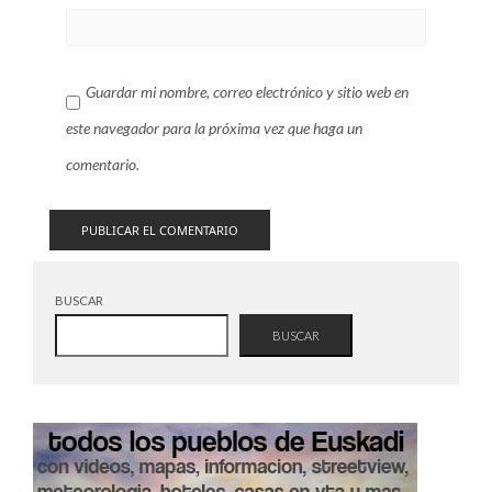
Guardar mi nombre, correo electrónico y sitio web en
este navegador para la próxima vez que haga un
comentario.
BUSCAR
BUSCAR