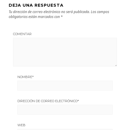
DEJA UNA RESPUESTA
Tu dirección de correo electrónico no será publicada.
Los campos
obligatorios están marcados con
*
COMENTAR
NOMBRE
*
DIRECCIÓN DE CORREO ELECTRÓNICO
*
WEB