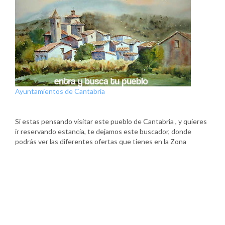
Ayuntamientos de Cantabria
Si estas pensando visitar este pueblo de Cantabria , y quieres
ir reservando estancia, te dejamos este buscador, donde
podrás ver las diferentes ofertas que tienes en la Zona