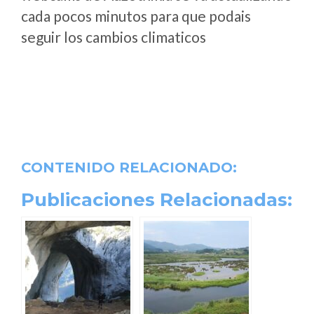
cada pocos minutos para que podais
seguir los cambios climaticos
CONTENIDO RELACIONADO:
Publicaciones Relacionadas: