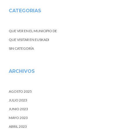
CATEGORIAS
QUE VER EN EL MUNICIPIO DE
QUE VISITAR EN EUSKADI
SIN CATEGORÍA
ARCHIVOS
AGOSTO 2025
JULIO 2023
JUNIO 2023
MAYO 2023
ABRIL 2023