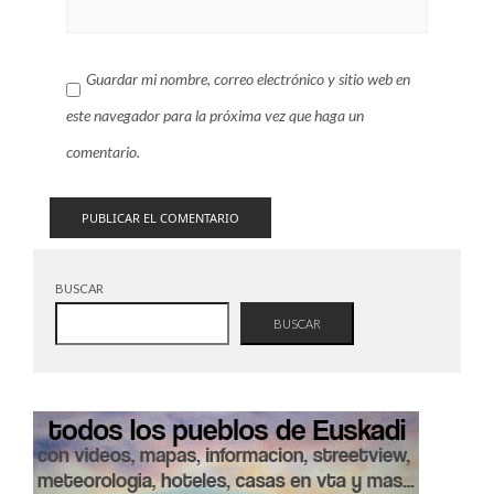
Guardar mi nombre, correo electrónico y sitio web en
este navegador para la próxima vez que haga un
comentario.
BUSCAR
BUSCAR