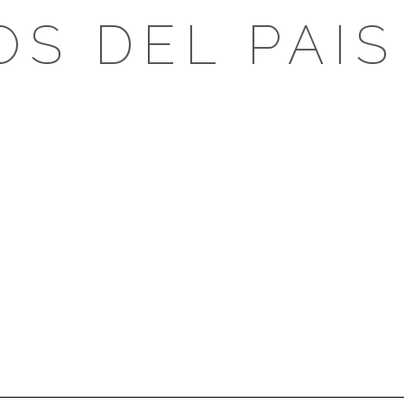
OS DEL PAIS