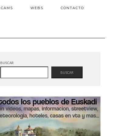
BCAMS
WEBS
CONTACTO
BUSCAR
BUSCAR