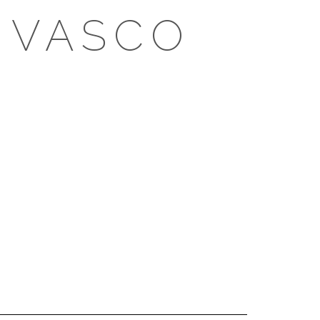
 VASCO