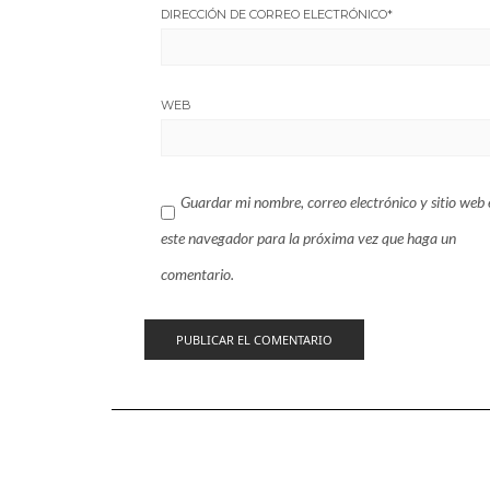
DIRECCIÓN DE CORREO ELECTRÓNICO
*
WEB
Guardar mi nombre, correo electrónico y sitio web 
este navegador para la próxima vez que haga un
comentario.