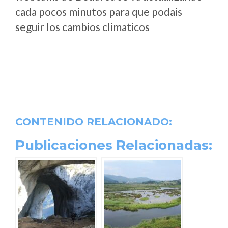
cada pocos minutos para que podais
seguir los cambios climaticos
CONTENIDO RELACIONADO:
Publicaciones Relacionadas: