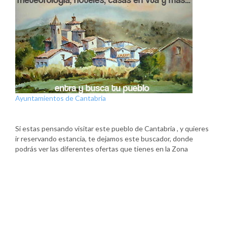
Ayuntamientos de Cantabria
Si estas pensando visitar este pueblo de Cantabria , y quieres
ir reservando estancia, te dejamos este buscador, donde
podrás ver las diferentes ofertas que tienes en la Zona