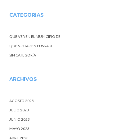
CATEGORIAS
QUE VER EN EL MUNICIPIO DE
QUE VISITAR EN EUSKADI
SIN CATEGORÍA
ARCHIVOS
AGOSTO 2025
JULIO 2023
JUNIO 2023
MAYO 2023
ABRIL 2023