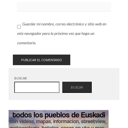
Guardar mi nombre, correo electrónico y sitio web en
este navegador para la próxima vez que haga un
comentario.
BUSCAR
BUSCAR