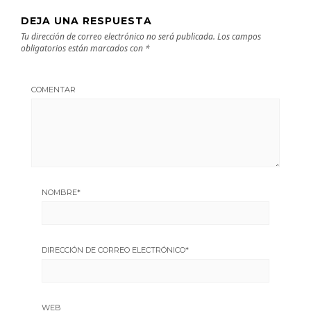
DEJA UNA RESPUESTA
Tu dirección de correo electrónico no será publicada.
Los campos
obligatorios están marcados con
*
COMENTAR
NOMBRE
*
DIRECCIÓN DE CORREO ELECTRÓNICO
*
WEB