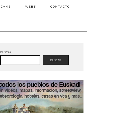
BCAMS
WEBS
CONTACTO
BUSCAR
BUSCAR