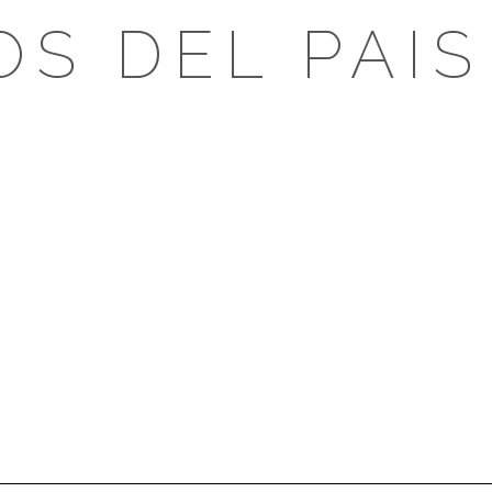
OS DEL PAIS