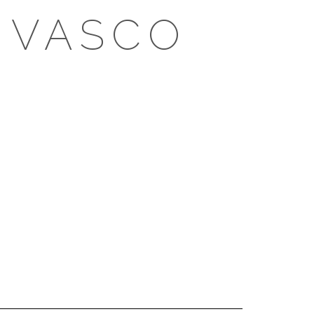
 VASCO