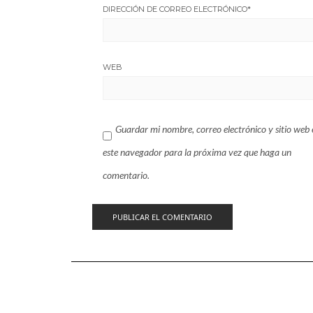
DIRECCIÓN DE CORREO ELECTRÓNICO
*
WEB
Guardar mi nombre, correo electrónico y sitio web 
este navegador para la próxima vez que haga un
comentario.