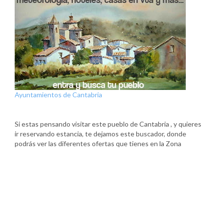
Ayuntamientos de Cantabria
Si estas pensando visitar este pueblo de Cantabria , y quieres
ir reservando estancia, te dejamos este buscador, donde
podrás ver las diferentes ofertas que tienes en la Zona