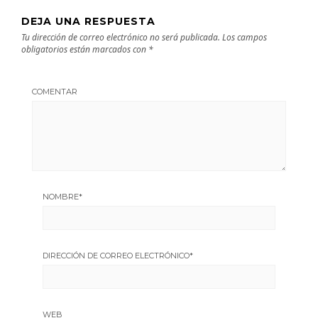
DEJA UNA RESPUESTA
Tu dirección de correo electrónico no será publicada.
Los campos
obligatorios están marcados con
*
COMENTAR
NOMBRE
*
DIRECCIÓN DE CORREO ELECTRÓNICO
*
WEB