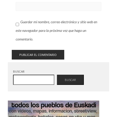
Guardar mi nombre, correo electrónico y sitio web en
este navegador para la próxima vez que haga un
comentario.
BUSCAR
BUSCAR