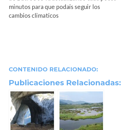
minutos para que podais seguir los
cambios climaticos
CONTENIDO RELACIONADO:
Publicaciones Relacionadas: