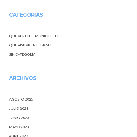
CATEGORIAS
QUE VER EN EL MUNICIPIO DE
QUE VISITAR EN EUSKADI
SIN CATEGORÍA
ARCHIVOS
AGOSTO 2025
JULIO 2023
JUNIO 2023
MAYO 2023
ABRIL 2023