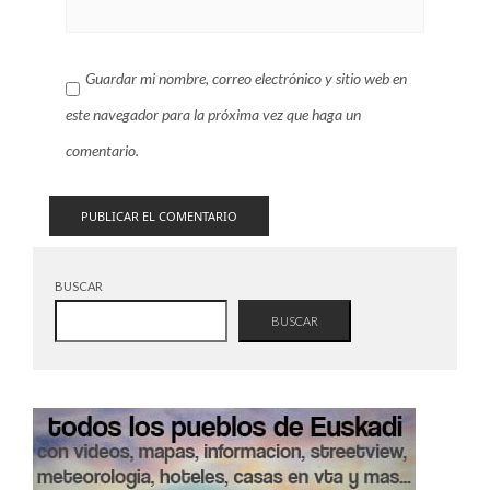
Guardar mi nombre, correo electrónico y sitio web en
este navegador para la próxima vez que haga un
comentario.
BUSCAR
BUSCAR