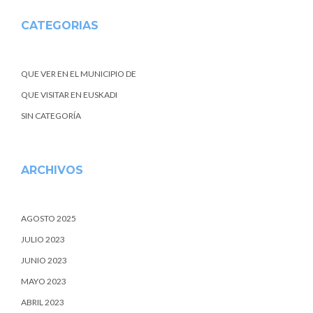
CATEGORIAS
QUE VER EN EL MUNICIPIO DE
QUE VISITAR EN EUSKADI
SIN CATEGORÍA
ARCHIVOS
AGOSTO 2025
JULIO 2023
JUNIO 2023
MAYO 2023
ABRIL 2023