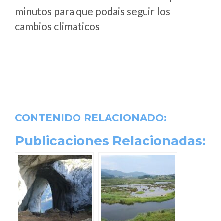
minutos para que podais seguir los
cambios climaticos
CONTENIDO RELACIONADO:
Publicaciones Relacionadas: