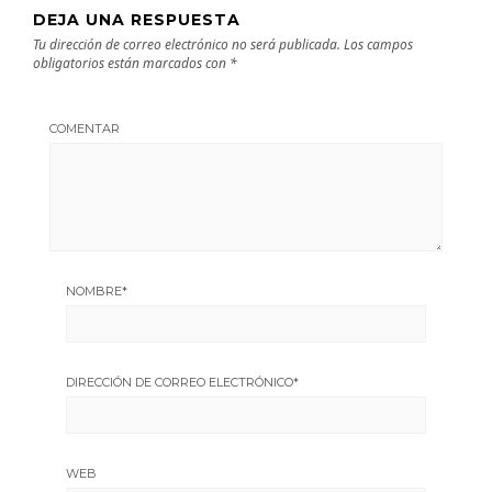
DEJA UNA RESPUESTA
Tu dirección de correo electrónico no será publicada.
Los campos
obligatorios están marcados con
*
COMENTAR
NOMBRE
*
DIRECCIÓN DE CORREO ELECTRÓNICO
*
WEB