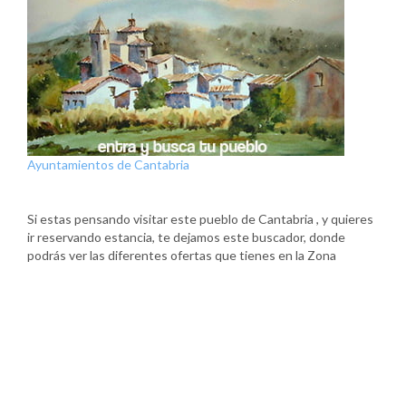
Ayuntamientos de Cantabria
Si estas pensando visitar este pueblo de Cantabria , y quieres
ir reservando estancia, te dejamos este buscador, donde
podrás ver las diferentes ofertas que tienes en la Zona