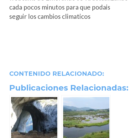
cada pocos minutos para que podais
seguir los cambios climaticos
CONTENIDO RELACIONADO:
Publicaciones Relacionadas: