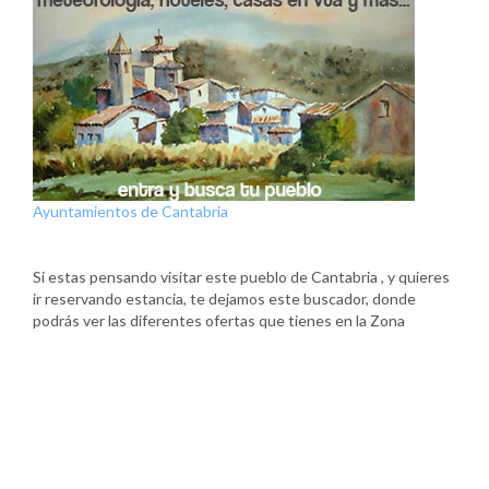
Ayuntamientos de Cantabria
Si estas pensando visitar este pueblo de Cantabria , y quieres
ir reservando estancia, te dejamos este buscador, donde
podrás ver las diferentes ofertas que tienes en la Zona