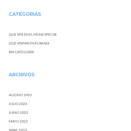
CATEGORIAS
QUE VER EN EL MUNICIPIO DE
QUE VISITAR EN EUSKADI
SIN CATEGORÍA
ARCHIVOS
AGOSTO 2025
JULIO 2023
JUNIO 2023
MAYO 2023
ABRIL 2023