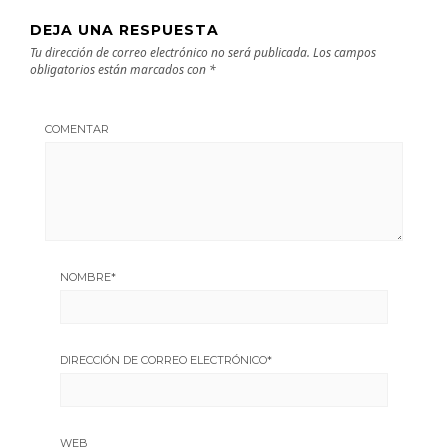
DEJA UNA RESPUESTA
Tu dirección de correo electrónico no será publicada.
Los campos
obligatorios están marcados con
*
COMENTAR
NOMBRE
*
DIRECCIÓN DE CORREO ELECTRÓNICO
*
WEB