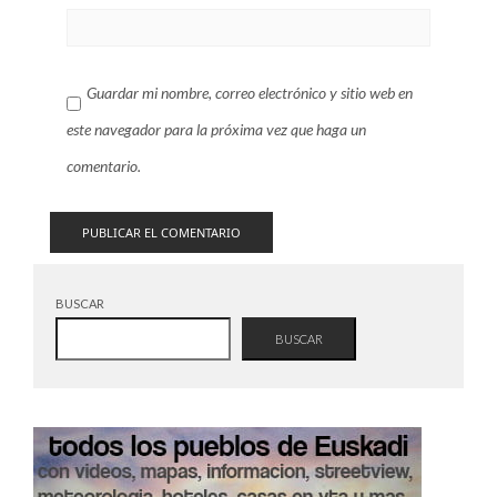
Guardar mi nombre, correo electrónico y sitio web en
este navegador para la próxima vez que haga un
comentario.
BUSCAR
BUSCAR