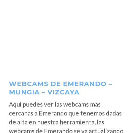
WEBCAMS DE EMERANDO –
MUNGIA – VIZCAYA
Aqui puedes ver las webcams mas
cercanas a Emerando que tenemos dadas
de alta en nuestra herramienta, las
webcams de Emerando se va actualizando