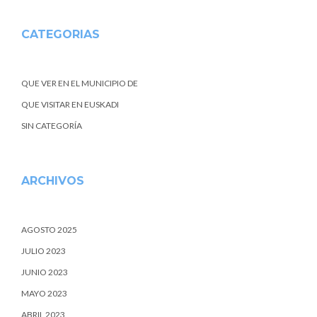
CATEGORIAS
QUE VER EN EL MUNICIPIO DE
QUE VISITAR EN EUSKADI
SIN CATEGORÍA
ARCHIVOS
AGOSTO 2025
JULIO 2023
JUNIO 2023
MAYO 2023
ABRIL 2023