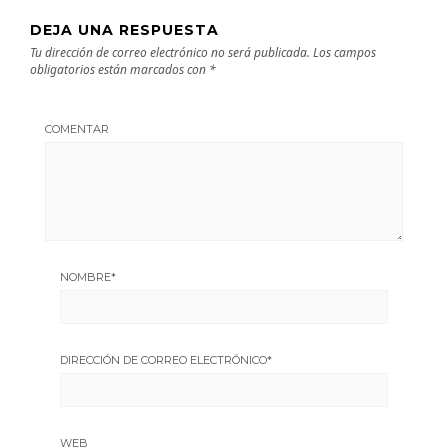
DEJA UNA RESPUESTA
Tu dirección de correo electrónico no será publicada.
Los campos
obligatorios están marcados con
*
COMENTAR
NOMBRE
*
DIRECCIÓN DE CORREO ELECTRÓNICO
*
WEB