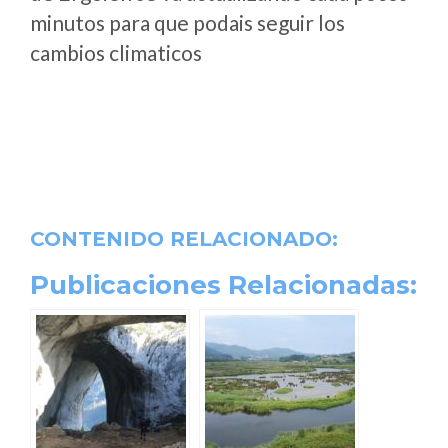
minutos para que podais seguir los
cambios climaticos
CONTENIDO RELACIONADO:
Publicaciones Relacionadas: