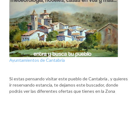
Ayuntamientos de Cantabria
Si estas pensando visitar este pueblo de Cantabria , y quieres
ir reservando estancia, te dejamos este buscador, donde
podrás ver las diferentes ofertas que tienes en la Zona