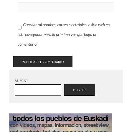
Guardar mi nombre, correo electrónico y sitio web en
este navegador para la próxima vez que haga un
comentario.
BUSCAR
BUSCAR