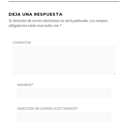
DEJA UNA RESPUESTA
Tu dirección de correo electrónico no será publicada.
Los campos
obligatorios están marcados con
*
COMENTAR
NOMBRE
*
DIRECCIÓN DE CORREO ELECTRÓNICO
*