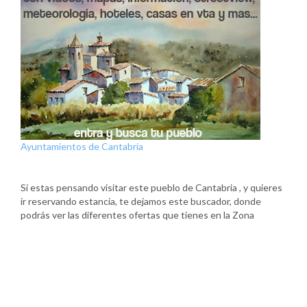
Ayuntamientos de Cantabria
Si estas pensando visitar este pueblo de Cantabria , y quieres
ir reservando estancia, te dejamos este buscador, donde
podrás ver las diferentes ofertas que tienes en la Zona