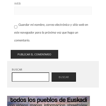
WEB
Guardar mi nombre, correo electrónico y sitio web en
este navegador para la próxima vez que haga un
comentario.
BUSCAR
BUSCAR