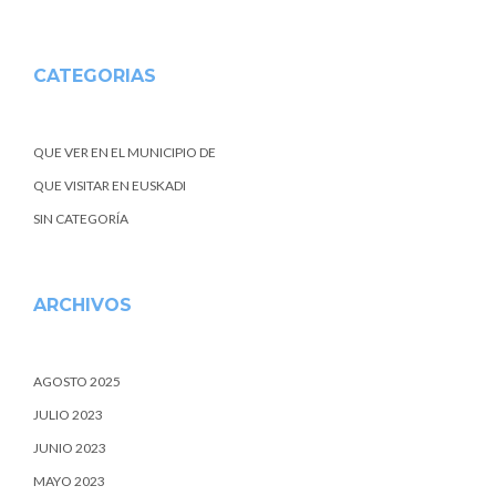
CATEGORIAS
QUE VER EN EL MUNICIPIO DE
QUE VISITAR EN EUSKADI
SIN CATEGORÍA
ARCHIVOS
AGOSTO 2025
JULIO 2023
JUNIO 2023
MAYO 2023