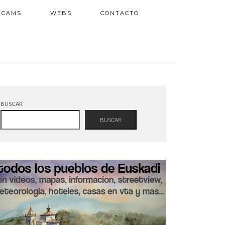
BCAMS
WEBS
CONTACTO
BUSCAR
BUSCAR