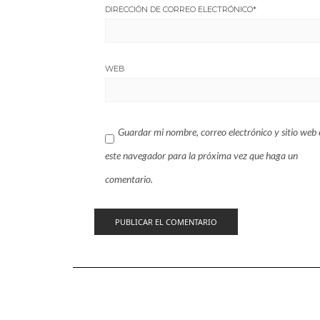
DIRECCIÓN DE CORREO ELECTRÓNICO
*
WEB
Guardar mi nombre, correo electrónico y sitio web 
este navegador para la próxima vez que haga un
comentario.