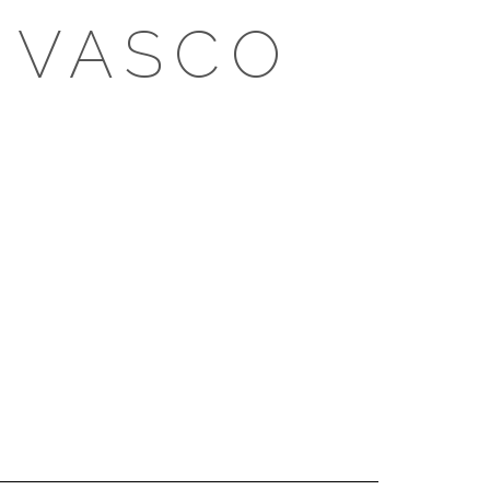
 VASCO