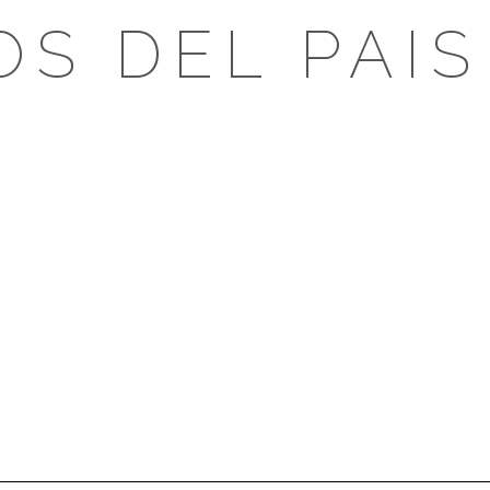
OS DEL PAIS