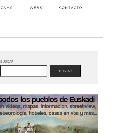
BCAMS
WEBS
CONTACTO
BUSCAR
BUSCAR