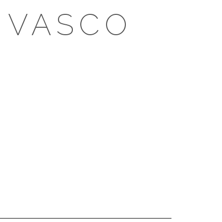
 VASCO