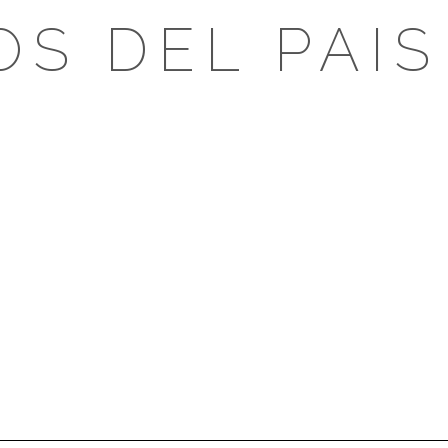
OS DEL PAIS