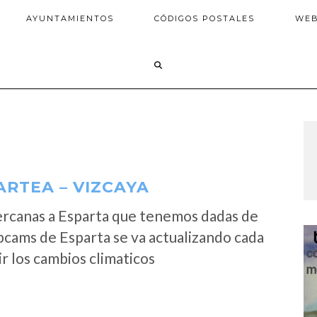
AYUNTAMIENTOS
CÓDIGOS POSTALES
WE
ARTEA – VIZCAYA
ercanas a Esparta que tenemos dadas de
bcams de Esparta se va actualizando cada
r los cambios climaticos