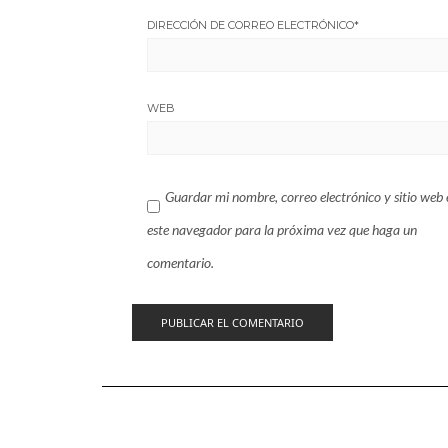
DIRECCIÓN DE CORREO ELECTRÓNICO
*
WEB
Guardar mi nombre, correo electrónico y sitio web 
este navegador para la próxima vez que haga un
comentario.