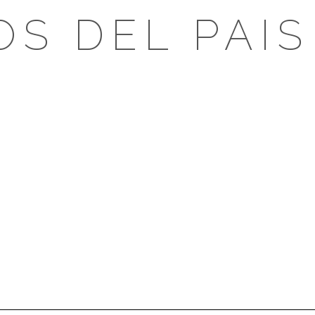
OS DEL PAIS