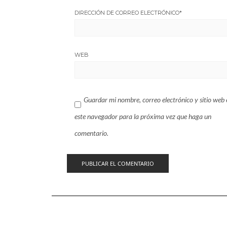
DIRECCIÓN DE CORREO ELECTRÓNICO
*
WEB
Guardar mi nombre, correo electrónico y sitio web 
este navegador para la próxima vez que haga un
comentario.