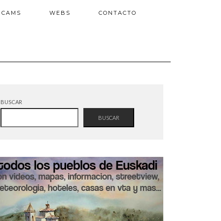
BCAMS
WEBS
CONTACTO
BUSCAR
BUSCAR