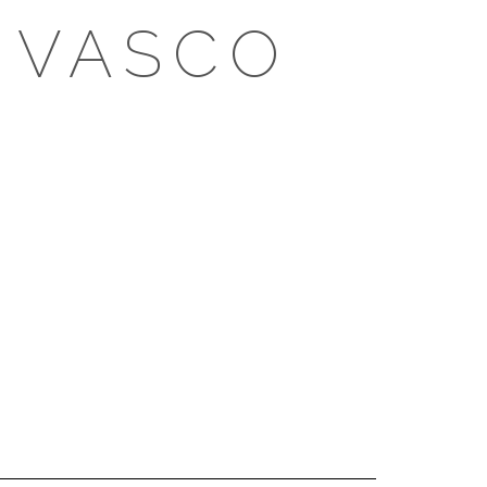
 VASCO