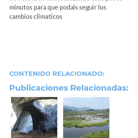
minutos para que podais seguir los
cambios climaticos
CONTENIDO RELACIONADO:
Publicaciones Relacionadas: