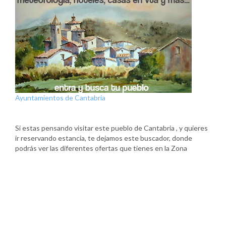
Ayuntamientos de Cantabria
Si estas pensando visitar este pueblo de Cantabria , y quieres
ir reservando estancia, te dejamos este buscador, donde
podrás ver las diferentes ofertas que tienes en la Zona