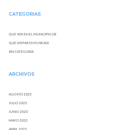
CATEGORIAS
QUE VER EN EL MUNICIPIO DE
QUE VISITAR EN EUSKADI
SIN CATEGORÍA
ARCHIVOS
AGOSTO 2025
JULIO 2023
JUNIO 2023
MAYO 2023
ABRIL 2023