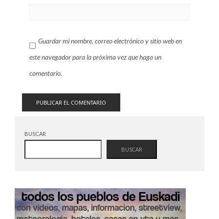
Guardar mi nombre, correo electrónico y sitio web en
este navegador para la próxima vez que haga un
comentario.
BUSCAR
BUSCAR