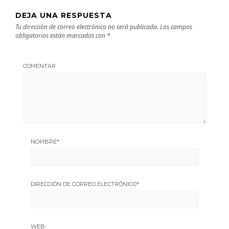
DEJA UNA RESPUESTA
Tu dirección de correo electrónico no será publicada.
Los campos
obligatorios están marcados con
*
COMENTAR
NOMBRE
*
DIRECCIÓN DE CORREO ELECTRÓNICO
*
WEB