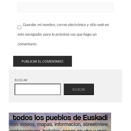
Guardar mi nombre, correo electrónico y sitio web en
este navegador para la próxima vez que haga un
comentario.
BUSCAR
BUSCAR