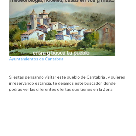
Ayuntamientos de Cantabria
Si estas pensando visitar este pueblo de Cantabria , y quieres
ir reservando estancia, te dejamos este buscador, donde
podrás ver las diferentes ofertas que tienes en la Zona