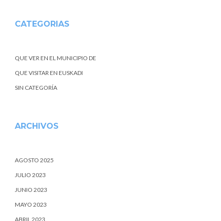
CATEGORIAS
QUE VER EN EL MUNICIPIO DE
QUE VISITAR EN EUSKADI
SIN CATEGORÍA
ARCHIVOS
AGOSTO 2025
JULIO 2023
JUNIO 2023
MAYO 2023
ABRIL 2023