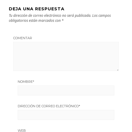
DEJA UNA RESPUESTA
Tu dirección de correo electrónico no será publicada.
Los campos
obligatorios están marcados con
*
COMENTAR
NOMBRE
*
DIRECCIÓN DE CORREO ELECTRÓNICO
*
WEB