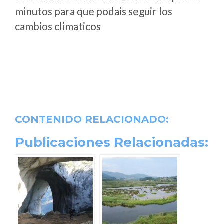
minutos para que podais seguir los
cambios climaticos
CONTENIDO RELACIONADO:
Publicaciones Relacionadas: