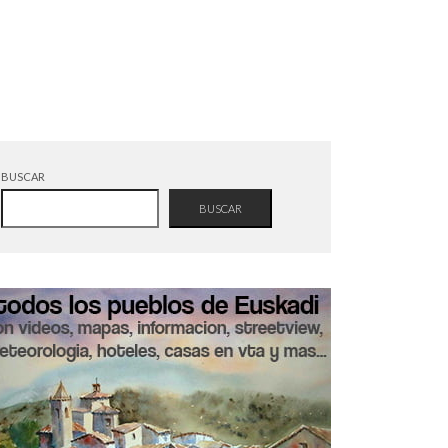
BUSCAR
BUSCAR