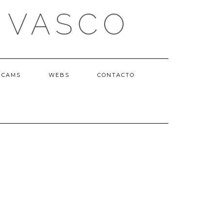
 VASCO
BCAMS
WEBS
CONTACTO