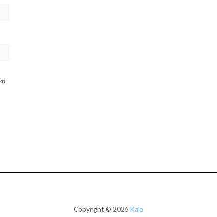
en
Copyright © 2026
Kale