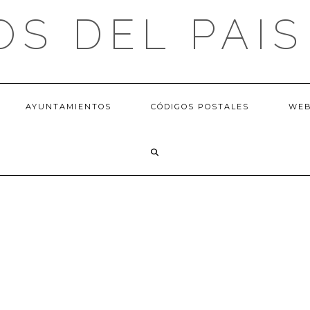
OS DEL PAIS
AYUNTAMIENTOS
CÓDIGOS POSTALES
WE