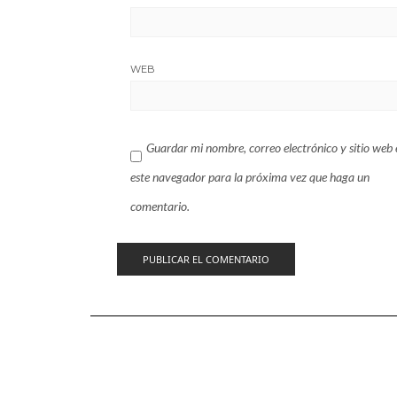
WEB
Guardar mi nombre, correo electrónico y sitio web 
este navegador para la próxima vez que haga un
comentario.