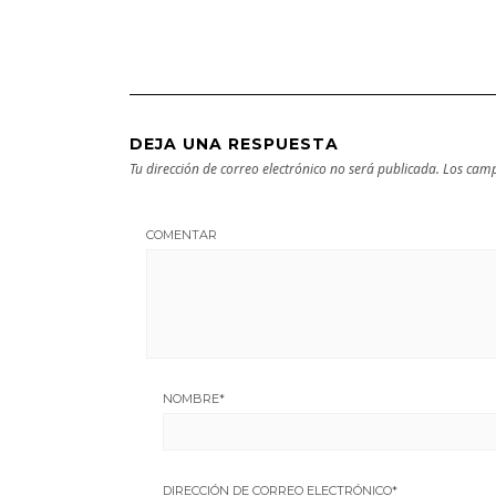
cultural
DEJA UNA RESPUESTA
Tu dirección de correo electrónico no será publicada.
Los camp
COMENTAR
NOMBRE
*
DIRECCIÓN DE CORREO ELECTRÓNICO
*