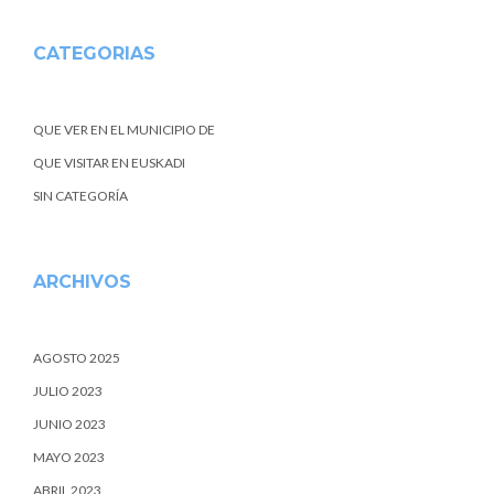
CATEGORIAS
QUE VER EN EL MUNICIPIO DE
QUE VISITAR EN EUSKADI
SIN CATEGORÍA
ARCHIVOS
AGOSTO 2025
JULIO 2023
JUNIO 2023
MAYO 2023
ABRIL 2023