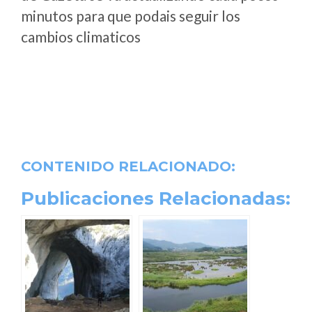
minutos para que podais seguir los
cambios climaticos
CONTENIDO RELACIONADO:
Publicaciones Relacionadas: