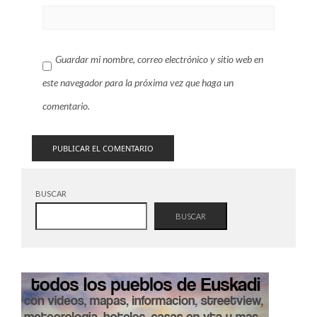
Guardar mi nombre, correo electrónico y sitio web en
este navegador para la próxima vez que haga un
comentario.
BUSCAR
BUSCAR