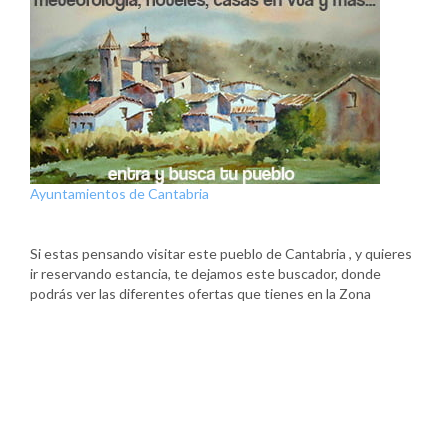
Ayuntamientos de Cantabria
Si estas pensando visitar este pueblo de Cantabria , y quieres
ir reservando estancia, te dejamos este buscador, donde
podrás ver las diferentes ofertas que tienes en la Zona