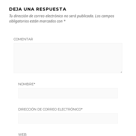
DEJA UNA RESPUESTA
Tu dirección de correo electrónico no será publicada.
Los campos
obligatorios están marcados con
*
COMENTAR
NOMBRE
*
DIRECCIÓN DE CORREO ELECTRÓNICO
*
WEB