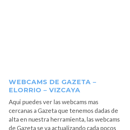
WEBCAMS DE GAZETA –
ELORRIO – VIZCAYA
Aqui puedes ver las webcams mas
cercanas a Gazeta que tenemos dadas de
alta en nuestra herramienta, las webcams
de Gazeta se va actualizando cada pocos