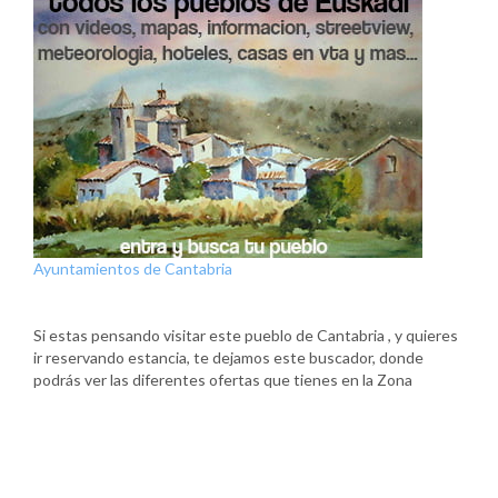
Ayuntamientos de Cantabria
Si estas pensando visitar este pueblo de Cantabria , y quieres
ir reservando estancia, te dejamos este buscador, donde
podrás ver las diferentes ofertas que tienes en la Zona