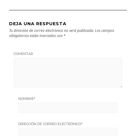
DEJA UNA RESPUESTA
Tu dirección de correo electrónico no será publicada.
Los campos
obligatorios están marcados con
*
COMENTAR
NOMBRE
*
DIRECCIÓN DE CORREO ELECTRÓNICO
*