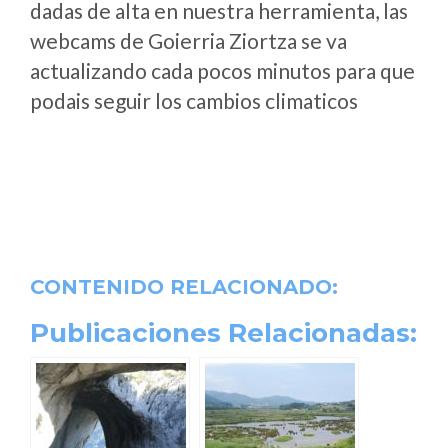
dadas de alta en nuestra herramienta, las
webcams de Goierria Ziortza se va
actualizando cada pocos minutos para que
podais seguir los cambios climaticos
CONTENIDO RELACIONADO:
Publicaciones Relacionadas: