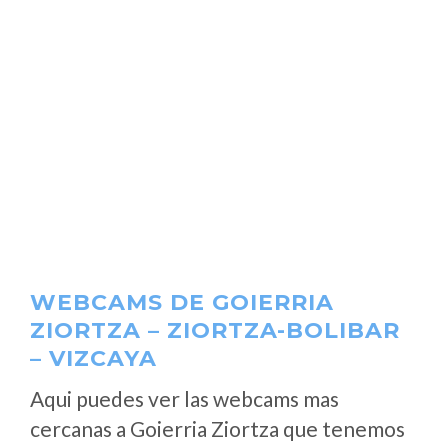
WEBCAMS DE GOIERRIA
ZIORTZA – ZIORTZA-BOLIBAR
– VIZCAYA
Aqui puedes ver las webcams mas
cercanas a Goierria Ziortza que tenemos