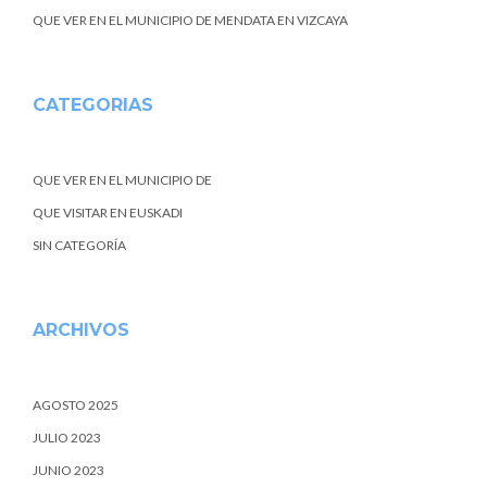
QUE VER EN EL MUNICIPIO DE MENDATA EN VIZCAYA
CATEGORIAS
QUE VER EN EL MUNICIPIO DE
QUE VISITAR EN EUSKADI
SIN CATEGORÍA
ARCHIVOS
AGOSTO 2025
JULIO 2023
JUNIO 2023