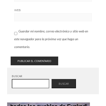
WEB
Guardar mi nombre, correo electrónico y sitio web en
este navegador para la próxima vez que haga un
comentario.
BUSCAR
BUSCAR