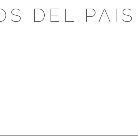
OS DEL PAIS