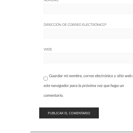
NOMBRE
*
DIRECCIÓN DE CORREO ELECTRÓNICO
*
WEB
Guardar mi nombre, correo electrónico y sitio web 
este navegador para la próxima vez que haga un
comentario.