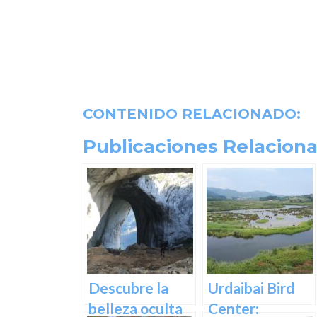
CONTENIDO RELACIONADO:
Publicaciones Relaciona
Descubre la
Urdaibai Bird
belleza oculta
Center: