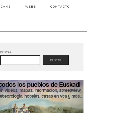
BCAMS
WEBS
CONTACTO
BUSCAR
BUSCAR