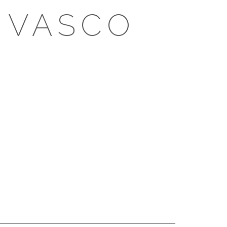
 VASCO