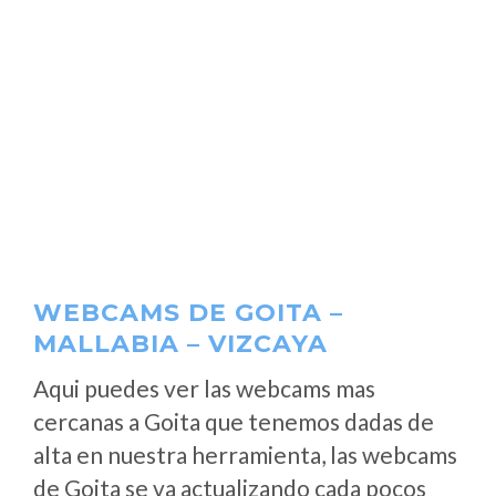
WEBCAMS DE GOITA –
MALLABIA – VIZCAYA
Aqui puedes ver las webcams mas
cercanas a Goita que tenemos dadas de
alta en nuestra herramienta, las webcams
de Goita se va actualizando cada pocos