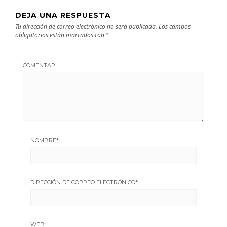
DEJA UNA RESPUESTA
Tu dirección de correo electrónico no será publicada.
Los campos
obligatorios están marcados con
*
COMENTAR
NOMBRE
*
DIRECCIÓN DE CORREO ELECTRÓNICO
*
WEB