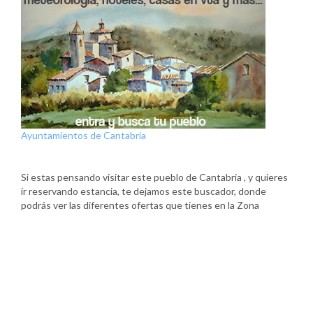
Ayuntamientos de Cantabria
Si estas pensando visitar este pueblo de Cantabria , y quieres
ir reservando estancia, te dejamos este buscador, donde
podrás ver las diferentes ofertas que tienes en la Zona