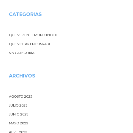
CATEGORIAS
QUE VER EN EL MUNICIPIO DE
QUE VISITAR EN EUSKADI
SIN CATEGORÍA
ARCHIVOS
AGOSTO 2025
JULIO 2023
JUNIO 2023
MAYO 2023
ABRIL 2023