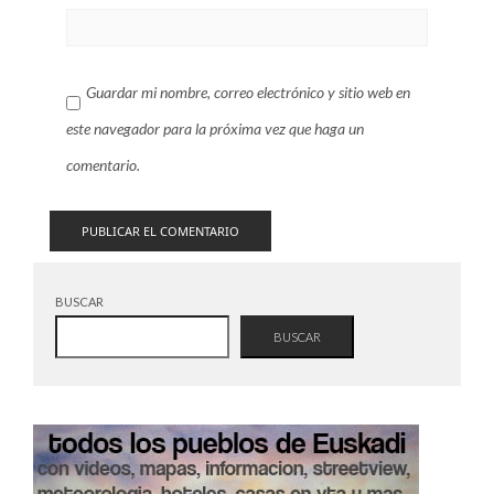
Guardar mi nombre, correo electrónico y sitio web en
este navegador para la próxima vez que haga un
comentario.
BUSCAR
BUSCAR