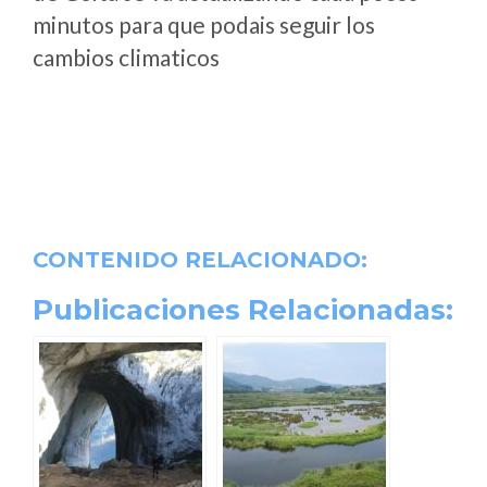
minutos para que podais seguir los
cambios climaticos
CONTENIDO RELACIONADO:
Publicaciones Relacionadas: