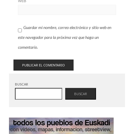
WEB
Guardar mi nombre, correo electrónico y sitio web en
este navegador para la próxima vez que haga un
comentario.
BUSCAR
BUSCAR