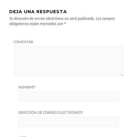
DEJA UNA RESPUESTA
Tu dirección de correo electrónico no será publicada.
Los campos
obligatorios están marcados con
*
COMENTAR
NOMBRE
*
DIRECCIÓN DE CORREO ELECTRÓNICO
*