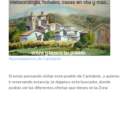
Ayuntamientos de Cantabria
Si estas pensando visitar este pueblo de Cantabria , y quieres
ir reservando estancia, te dejamos este buscador, donde
podrás ver las diferentes ofertas que tienes en la Zona