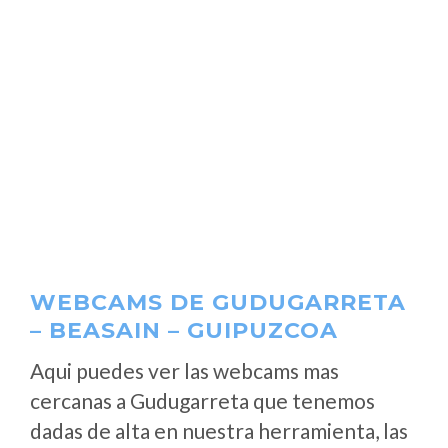
WEBCAMS DE GUDUGARRETA
– BEASAIN – GUIPUZCOA
Aqui puedes ver las webcams mas
cercanas a Gudugarreta que tenemos
dadas de alta en nuestra herramienta, las