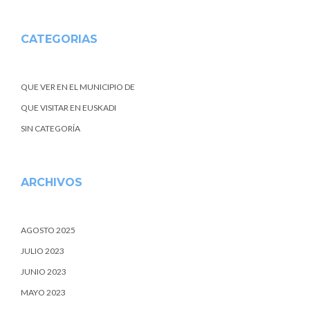
CATEGORIAS
QUE VER EN EL MUNICIPIO DE
QUE VISITAR EN EUSKADI
SIN CATEGORÍA
ARCHIVOS
AGOSTO 2025
JULIO 2023
JUNIO 2023
MAYO 2023