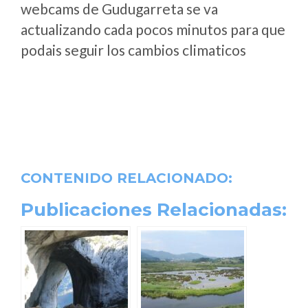
webcams de Gudugarreta se va
actualizando cada pocos minutos para que
podais seguir los cambios climaticos
CONTENIDO RELACIONADO:
Publicaciones Relacionadas: