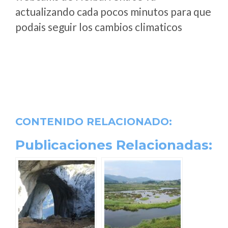
actualizando cada pocos minutos para que
podais seguir los cambios climaticos
CONTENIDO RELACIONADO:
Publicaciones Relacionadas: