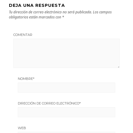
DEJA UNA RESPUESTA
Tu dirección de correo electrónico no será publicada.
Los campos
obligatorios están marcados con
*
COMENTAR
NOMBRE
*
DIRECCIÓN DE CORREO ELECTRÓNICO
*
WEB