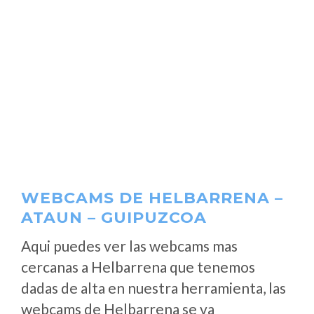
WEBCAMS DE HELBARRENA –
ATAUN – GUIPUZCOA
Aqui puedes ver las webcams mas
cercanas a Helbarrena que tenemos
dadas de alta en nuestra herramienta, las
webcams de Helbarrena se va