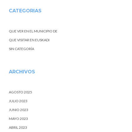
CATEGORIAS
QUE VER EN EL MUNICIPIO DE
QUE VISITAR EN EUSKADI
SIN CATEGORÍA
ARCHIVOS
AGOSTO 2025
JULIO 2023
JUNIO 2023
MAYO 2023
ABRIL 2023