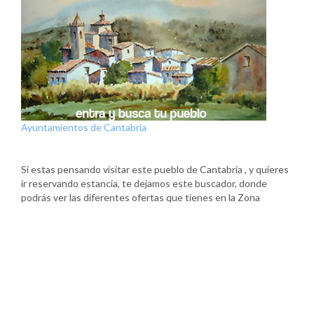
Ayuntamientos de Cantabria
Si estas pensando visitar este pueblo de Cantabria , y quieres
ir reservando estancia, te dejamos este buscador, donde
podrás ver las diferentes ofertas que tienes en la Zona