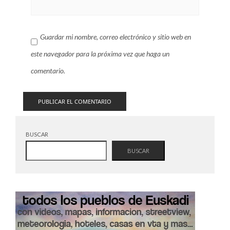
Guardar mi nombre, correo electrónico y sitio web en
este navegador para la próxima vez que haga un
comentario.
BUSCAR
BUSCAR