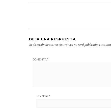
Bilbao | Visita
imprescindible
DEJA UNA RESPUESTA
Tu dirección de correo electrónico no será publicada.
Los camp
COMENTAR
NOMBRE
*