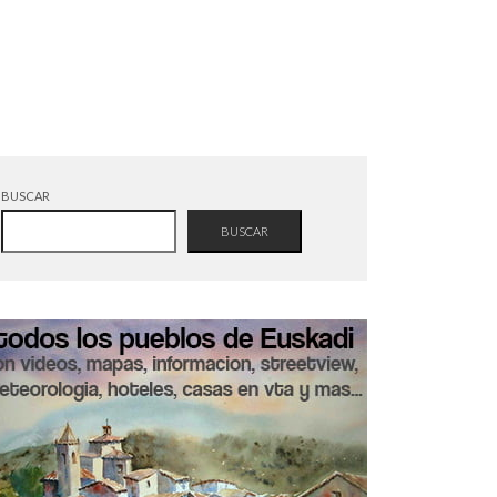
BUSCAR
BUSCAR