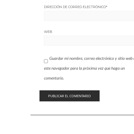
DIRECCIÓN DE CORREO ELECTRÓNICO
*
WEB
Guardar mi nombre, correo electrónico y sitio web 
este navegador para la próxima vez que haga un
comentario.