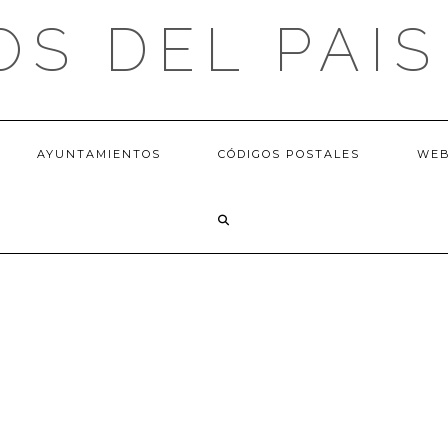
OS DEL PAIS
AYUNTAMIENTOS
CÓDIGOS POSTALES
WE