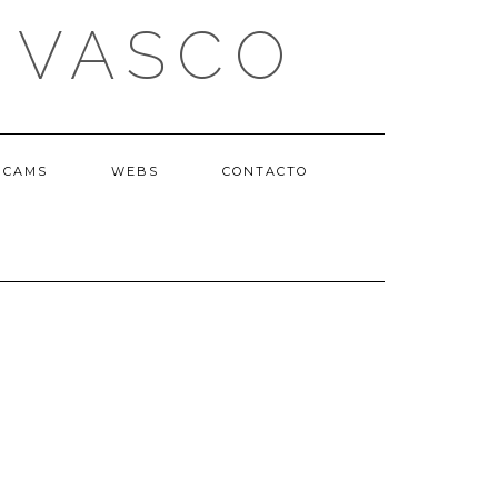
 VASCO
BCAMS
WEBS
CONTACTO