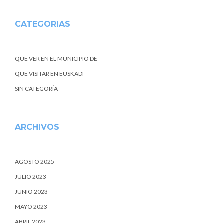
CATEGORIAS
QUE VER EN EL MUNICIPIO DE
QUE VISITAR EN EUSKADI
SIN CATEGORÍA
ARCHIVOS
AGOSTO 2025
JULIO 2023
JUNIO 2023
MAYO 2023
ABRIL 2023