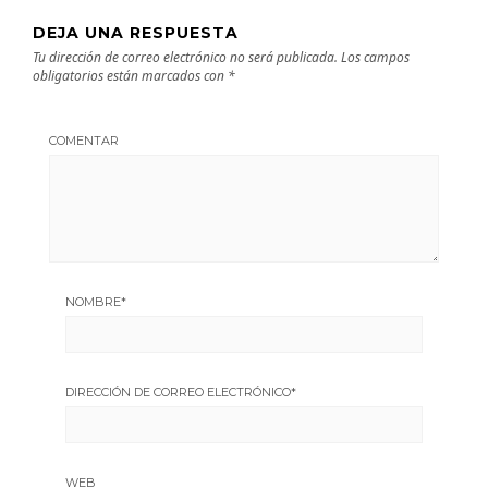
DEJA UNA RESPUESTA
Tu dirección de correo electrónico no será publicada.
Los campos
obligatorios están marcados con
*
COMENTAR
NOMBRE
*
DIRECCIÓN DE CORREO ELECTRÓNICO
*
WEB