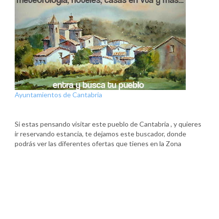
Ayuntamientos de Cantabria
Si estas pensando visitar este pueblo de Cantabria , y quieres
ir reservando estancia, te dejamos este buscador, donde
podrás ver las diferentes ofertas que tienes en la Zona