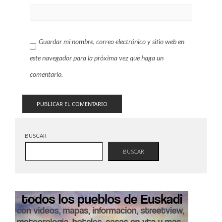
Guardar mi nombre, correo electrónico y sitio web en
este navegador para la próxima vez que haga un
comentario.
BUSCAR
BUSCAR