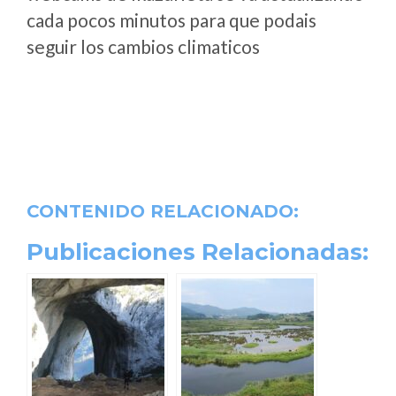
cada pocos minutos para que podais
seguir los cambios climaticos
CONTENIDO RELACIONADO:
Publicaciones Relacionadas: