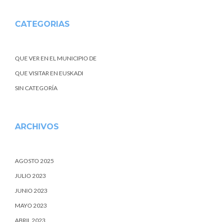
CATEGORIAS
QUE VER EN EL MUNICIPIO DE
QUE VISITAR EN EUSKADI
SIN CATEGORÍA
ARCHIVOS
AGOSTO 2025
JULIO 2023
JUNIO 2023
MAYO 2023
ABRIL 2023