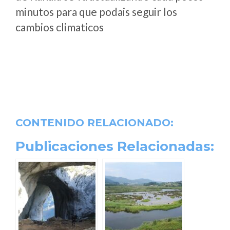
minutos para que podais seguir los
cambios climaticos
CONTENIDO RELACIONADO:
Publicaciones Relacionadas: