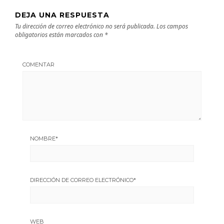
DEJA UNA RESPUESTA
Tu dirección de correo electrónico no será publicada.
Los campos
obligatorios están marcados con
*
COMENTAR
NOMBRE
*
DIRECCIÓN DE CORREO ELECTRÓNICO
*
WEB