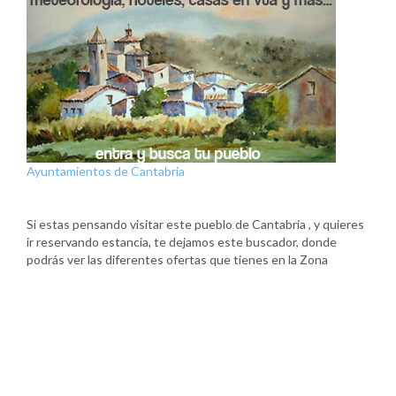
Ayuntamientos de Cantabria
Si estas pensando visitar este pueblo de Cantabria , y quieres
ir reservando estancia, te dejamos este buscador, donde
podrás ver las diferentes ofertas que tienes en la Zona