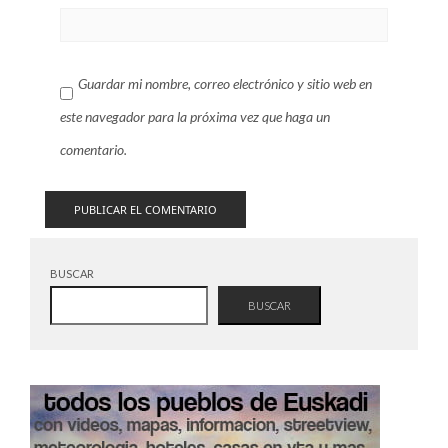
Guardar mi nombre, correo electrónico y sitio web en
este navegador para la próxima vez que haga un
comentario.
BUSCAR
BUSCAR