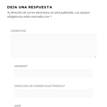
DEJA UNA RESPUESTA
Tu dirección de correo electrónico no será publicada.
Los campos
obligatorios están marcados con
*
COMENTAR
NOMBRE
*
DIRECCIÓN DE CORREO ELECTRÓNICO
*
WEB