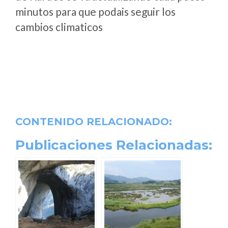
minutos para que podais seguir los
cambios climaticos
CONTENIDO RELACIONADO:
Publicaciones Relacionadas: