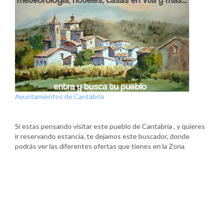
Ayuntamientos de Cantabria
Si estas pensando visitar este pueblo de Cantabria , y quieres
ir reservando estancia, te dejamos este buscador, donde
podrás ver las diferentes ofertas que tienes en la Zona