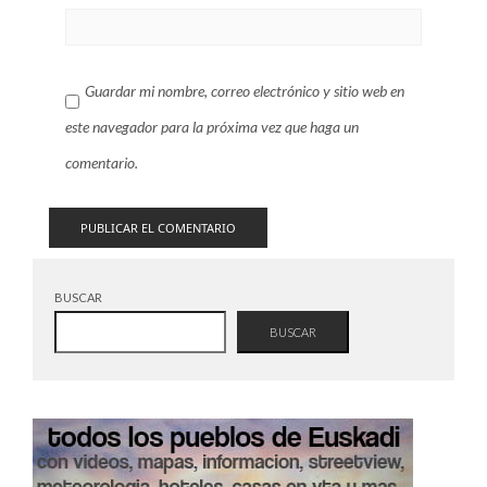
Guardar mi nombre, correo electrónico y sitio web en
este navegador para la próxima vez que haga un
comentario.
BUSCAR
BUSCAR