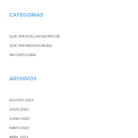
CATEGORIAS
QUE VER EN EL MUNICIPIO DE
QUE VISITAR EN EUSKADI
SIN CATEGORÍA
ARCHIVOS
AGOSTO 2025
JULIO 2023
JUNIO 2023
MAYO 2023
ABRIL 2023