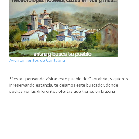
Ayuntamientos de Cantabria
Si estas pensando visitar este pueblo de Cantabria , y quieres
ir reservando estancia, te dejamos este buscador, donde
podrás ver las diferentes ofertas que tienes en la Zona