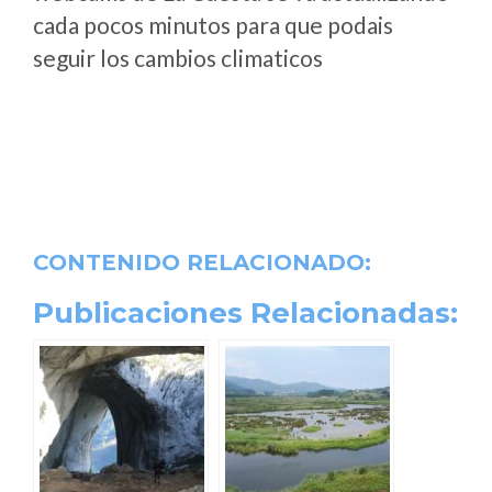
cada pocos minutos para que podais
seguir los cambios climaticos
CONTENIDO RELACIONADO:
Publicaciones Relacionadas: