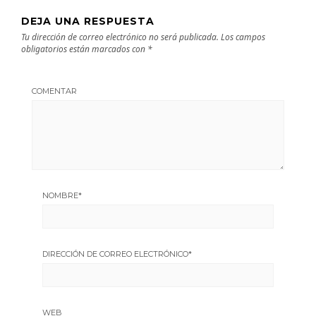
DEJA UNA RESPUESTA
Tu dirección de correo electrónico no será publicada.
Los campos
obligatorios están marcados con
*
COMENTAR
NOMBRE
*
DIRECCIÓN DE CORREO ELECTRÓNICO
*
WEB