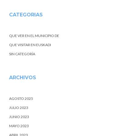
CATEGORIAS
QUE VER EN EL MUNICIPIO DE
QUE VISITAR EN EUSKADI
SIN CATEGORÍA
ARCHIVOS
AGOSTO 2025
JULIO 2023
JUNIO 2023
MAYO 2023
ABRIL 2023