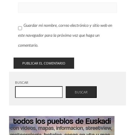
Guardar mi nombre, correo electrónico y sitio web en
este navegador para la próxima vez que haga un
comentario.
BUSCAR
BUSCAR