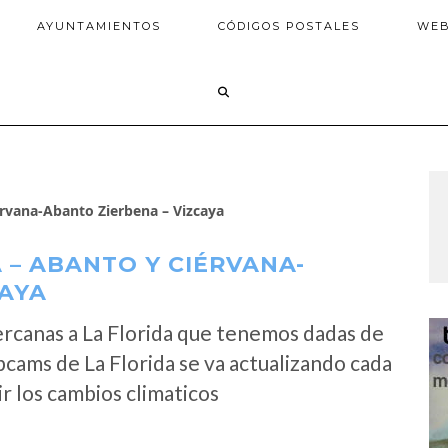
AYUNTAMIENTOS
CÓDIGOS POSTALES
WE
rvana-Abanto Zierbena – Vizcaya
 – ABANTO Y CIÉRVANA-
CAYA
rcanas a La Florida que tenemos dadas de
bcams de La Florida se va actualizando cada
r los cambios climaticos