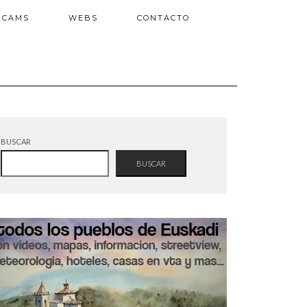
BCAMS
WEBS
CONTACTO
BUSCAR
BUSCAR