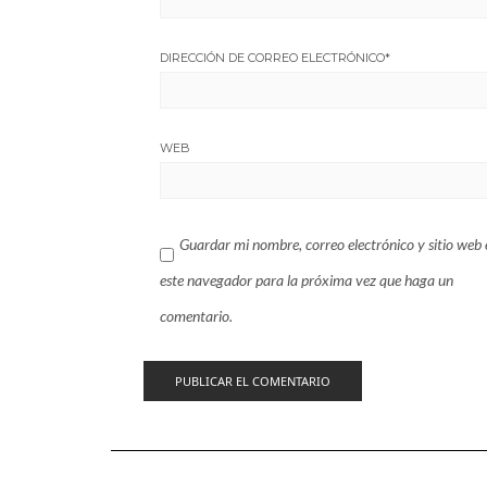
DIRECCIÓN DE CORREO ELECTRÓNICO
*
WEB
Guardar mi nombre, correo electrónico y sitio web 
este navegador para la próxima vez que haga un
comentario.