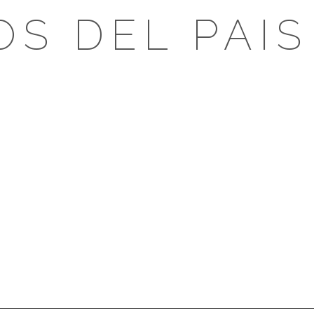
OS DEL PAIS