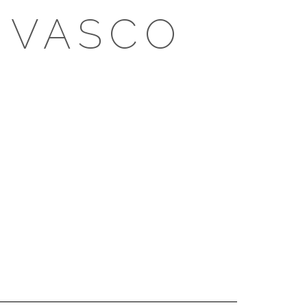
 VASCO