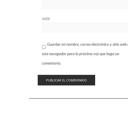
WEB
Guardar mi nombre, correo electrónico y sitio web 
este navegador para la próxima vez que haga un
comentario.