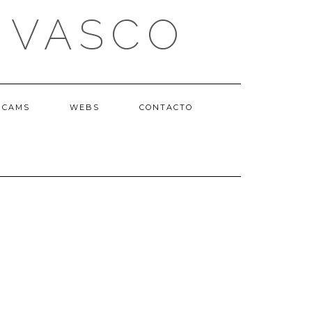
 VASCO
BCAMS
WEBS
CONTACTO