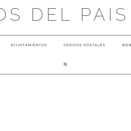
OS DEL PAIS
AYUNTAMIENTOS
CÓDIGOS POSTALES
WE