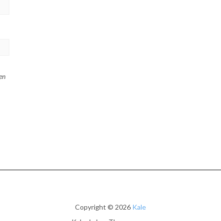
en
Copyright © 2026
Kale