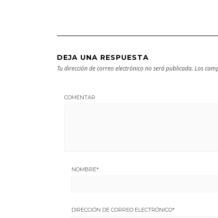
cultural
escapada
DEJA UNA RESPUESTA
Tu dirección de correo electrónico no será publicada.
Los camp
COMENTAR
NOMBRE
*
DIRECCIÓN DE CORREO ELECTRÓNICO
*