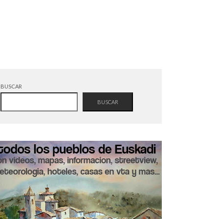
BUSCAR
BUSCAR