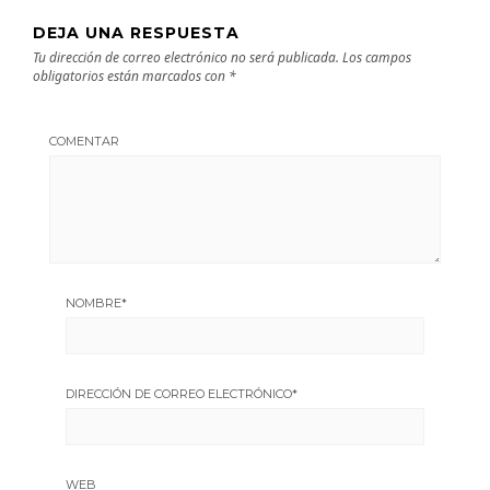
DEJA UNA RESPUESTA
Tu dirección de correo electrónico no será publicada.
Los campos
obligatorios están marcados con
*
COMENTAR
NOMBRE
*
DIRECCIÓN DE CORREO ELECTRÓNICO
*
WEB