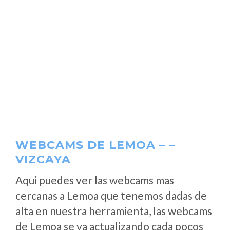
WEBCAMS DE LEMOA – –
VIZCAYA
Aqui puedes ver las webcams mas
cercanas a Lemoa que tenemos dadas de
alta en nuestra herramienta, las webcams
de Lemoa se va actualizando cada pocos