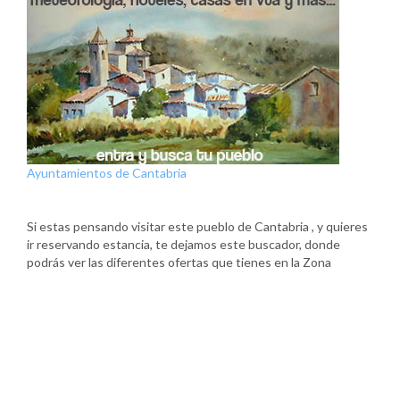
Ayuntamientos de Cantabria
Si estas pensando visitar este pueblo de Cantabria , y quieres
ir reservando estancia, te dejamos este buscador, donde
podrás ver las diferentes ofertas que tienes en la Zona