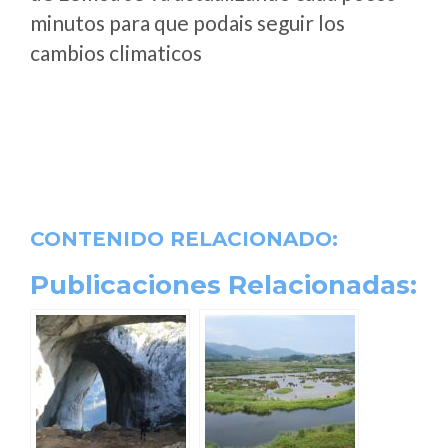
minutos para que podais seguir los
cambios climaticos
CONTENIDO RELACIONADO:
Publicaciones Relacionadas: