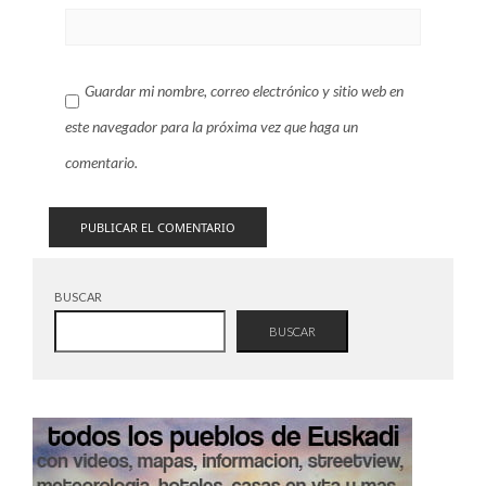
Guardar mi nombre, correo electrónico y sitio web en
este navegador para la próxima vez que haga un
comentario.
BUSCAR
BUSCAR