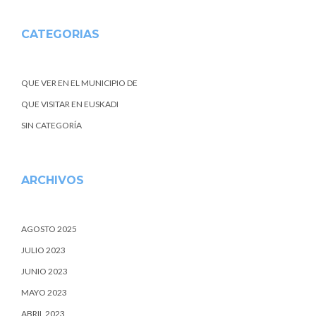
CATEGORIAS
QUE VER EN EL MUNICIPIO DE
QUE VISITAR EN EUSKADI
SIN CATEGORÍA
ARCHIVOS
AGOSTO 2025
JULIO 2023
JUNIO 2023
MAYO 2023
ABRIL 2023