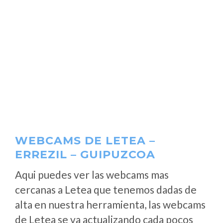
WEBCAMS DE LETEA –
ERREZIL – GUIPUZCOA
Aqui puedes ver las webcams mas
cercanas a Letea que tenemos dadas de
alta en nuestra herramienta, las webcams
de Letea se va actualizando cada pocos