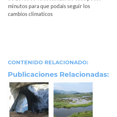
minutos para que podais seguir los
cambios climaticos
CONTENIDO RELACIONADO:
Publicaciones Relacionadas: