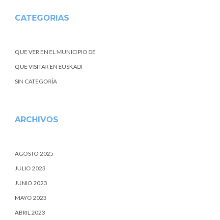
CATEGORIAS
QUE VER EN EL MUNICIPIO DE
QUE VISITAR EN EUSKADI
SIN CATEGORÍA
ARCHIVOS
AGOSTO 2025
JULIO 2023
JUNIO 2023
MAYO 2023
ABRIL 2023