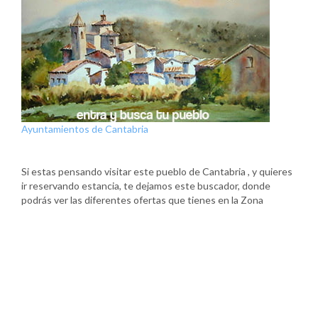
Ayuntamientos de Cantabria
Si estas pensando visitar este pueblo de Cantabria , y quieres
ir reservando estancia, te dejamos este buscador, donde
podrás ver las diferentes ofertas que tienes en la Zona