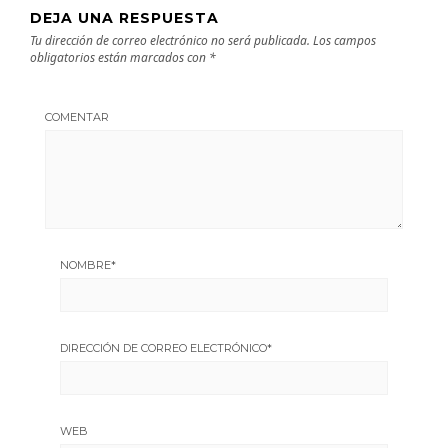
DEJA UNA RESPUESTA
Tu dirección de correo electrónico no será publicada.
Los campos
obligatorios están marcados con
*
COMENTAR
NOMBRE
*
DIRECCIÓN DE CORREO ELECTRÓNICO
*
WEB