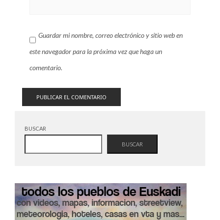
Guardar mi nombre, correo electrónico y sitio web en
este navegador para la próxima vez que haga un
comentario.
BUSCAR
BUSCAR