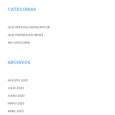
CATEGORIAS
QUE VER EN EL MUNICIPIO DE
QUE VISITAR EN EUSKADI
SIN CATEGORÍA
ARCHIVOS
AGOSTO 2025
JULIO 2023
JUNIO 2023
MAYO 2023
ABRIL 2023