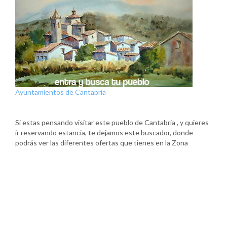
Ayuntamientos de Cantabria
Si estas pensando visitar este pueblo de Cantabria , y quieres
ir reservando estancia, te dejamos este buscador, donde
podrás ver las diferentes ofertas que tienes en la Zona