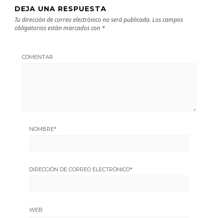
DEJA UNA RESPUESTA
Tu dirección de correo electrónico no será publicada.
Los campos
obligatorios están marcados con
*
COMENTAR
NOMBRE
*
DIRECCIÓN DE CORREO ELECTRÓNICO
*
WEB