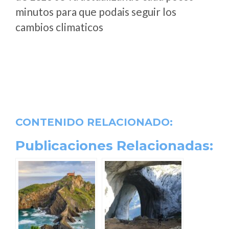
minutos para que podais seguir los
cambios climaticos
CONTENIDO RELACIONADO:
Publicaciones Relacionadas: