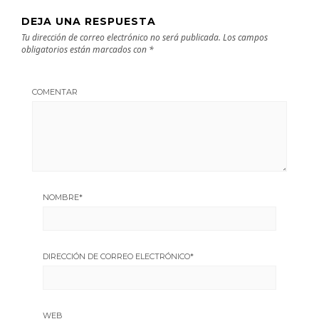
DEJA UNA RESPUESTA
Tu dirección de correo electrónico no será publicada.
Los campos
obligatorios están marcados con
*
COMENTAR
NOMBRE
*
DIRECCIÓN DE CORREO ELECTRÓNICO
*
WEB