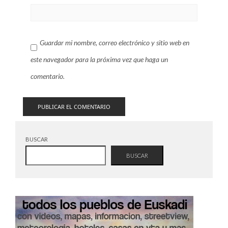
Guardar mi nombre, correo electrónico y sitio web en
este navegador para la próxima vez que haga un
comentario.
BUSCAR
BUSCAR