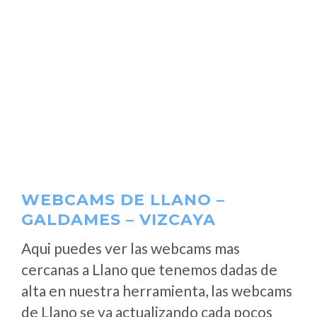
WEBCAMS DE LLANO –
GALDAMES – VIZCAYA
Aqui puedes ver las webcams mas
cercanas a Llano que tenemos dadas de
alta en nuestra herramienta, las webcams
de Llano se va actualizando cada pocos