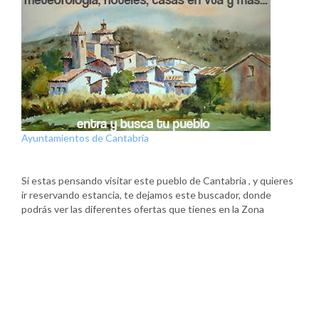
Ayuntamientos de Cantabria
Si estas pensando visitar este pueblo de Cantabria , y quieres
ir reservando estancia, te dejamos este buscador, donde
podrás ver las diferentes ofertas que tienes en la Zona