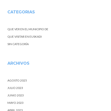
CATEGORIAS
QUE VER EN EL MUNICIPIO DE
QUE VISITAR EN EUSKADI
SIN CATEGORÍA
ARCHIVOS
AGOSTO 2025
JULIO 2023
JUNIO 2023
MAYO 2023
ABRIL 2023