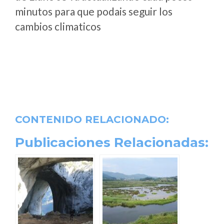
minutos para que podais seguir los
cambios climaticos
CONTENIDO RELACIONADO:
Publicaciones Relacionadas: