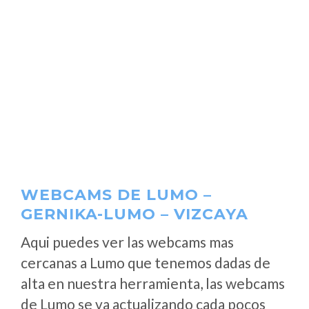
WEBCAMS DE LUMO –
GERNIKA-LUMO – VIZCAYA
Aqui puedes ver las webcams mas
cercanas a Lumo que tenemos dadas de
alta en nuestra herramienta, las webcams
de Lumo se va actualizando cada pocos