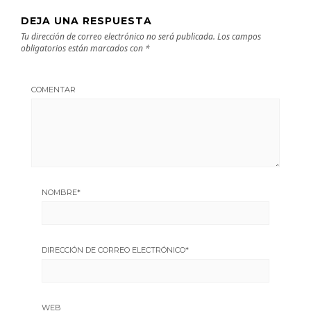
DEJA UNA RESPUESTA
Tu dirección de correo electrónico no será publicada.
Los campos
obligatorios están marcados con
*
COMENTAR
NOMBRE
*
DIRECCIÓN DE CORREO ELECTRÓNICO
*
WEB