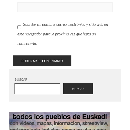
Guardar mi nombre, correo electrónico y sitio web en
este navegador para la próxima vez que haga un
comentario.
BUSCAR
BUSCAR