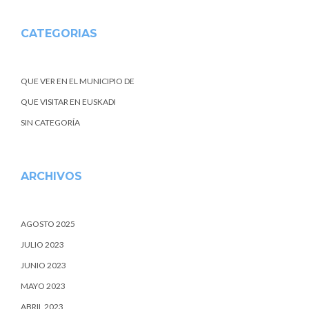
CATEGORIAS
QUE VER EN EL MUNICIPIO DE
QUE VISITAR EN EUSKADI
SIN CATEGORÍA
ARCHIVOS
AGOSTO 2025
JULIO 2023
JUNIO 2023
MAYO 2023
ABRIL 2023