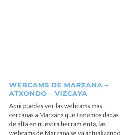
WEBCAMS DE MARZANA –
ATXONDO – VIZCAYA
Aqui puedes ver las webcams mas
cercanas a Marzana que tenemos dadas
de alta en nuestra herramienta, las
webcams de Marzana se va actualizando