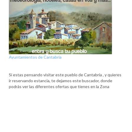
Ayuntamientos de Cantabria
Si estas pensando visitar este pueblo de Cantabria , y quieres
ir reservando estancia, te dejamos este buscador, donde
podrás ver las diferentes ofertas que tienes en la Zona