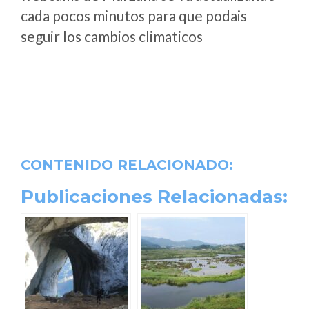
cada pocos minutos para que podais
seguir los cambios climaticos
CONTENIDO RELACIONADO:
Publicaciones Relacionadas: