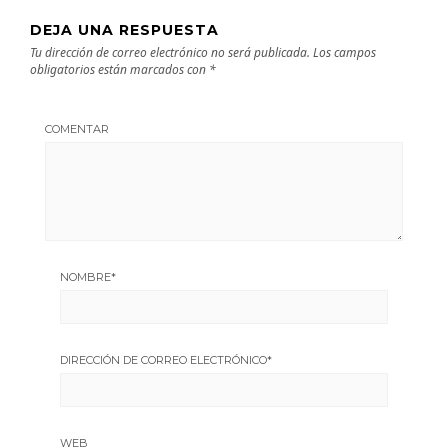
DEJA UNA RESPUESTA
Tu dirección de correo electrónico no será publicada.
Los campos
obligatorios están marcados con
*
COMENTAR
NOMBRE
*
DIRECCIÓN DE CORREO ELECTRÓNICO
*
WEB