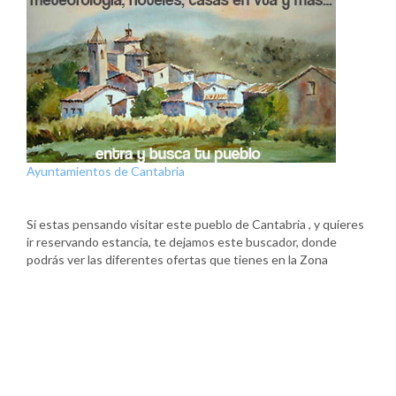
Ayuntamientos de Cantabria
Si estas pensando visitar este pueblo de Cantabria , y quieres
ir reservando estancia, te dejamos este buscador, donde
podrás ver las diferentes ofertas que tienes en la Zona