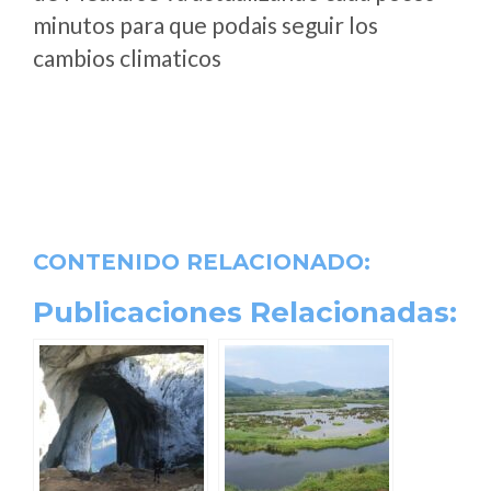
minutos para que podais seguir los
cambios climaticos
CONTENIDO RELACIONADO:
Publicaciones Relacionadas: