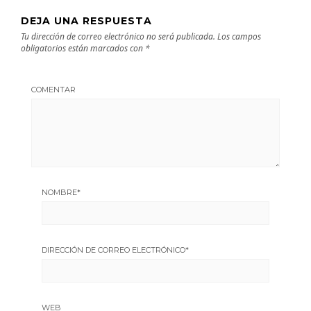
DEJA UNA RESPUESTA
Tu dirección de correo electrónico no será publicada.
Los campos
obligatorios están marcados con
*
COMENTAR
NOMBRE
*
DIRECCIÓN DE CORREO ELECTRÓNICO
*
WEB