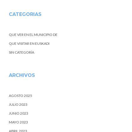
CATEGORIAS
QUE VER EN EL MUNICIPIO DE
QUE VISITAR EN EUSKADI
SIN CATEGORÍA
ARCHIVOS
AGOSTO 2025
JULIO 2023
JUNIO 2023
MAYO 2023
ABRIL 2023