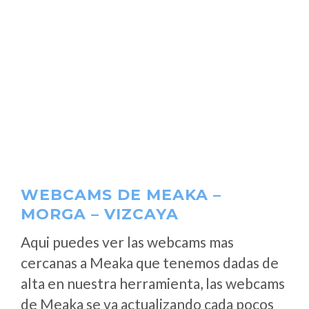
WEBCAMS DE MEAKA –
MORGA – VIZCAYA
Aqui puedes ver las webcams mas
cercanas a Meaka que tenemos dadas de
alta en nuestra herramienta, las webcams
de Meaka se va actualizando cada pocos