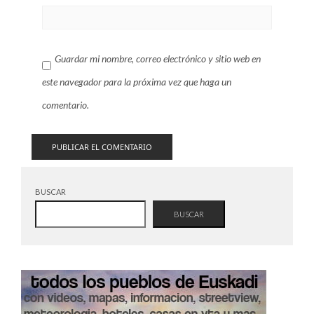
Guardar mi nombre, correo electrónico y sitio web en
este navegador para la próxima vez que haga un
comentario.
BUSCAR
BUSCAR