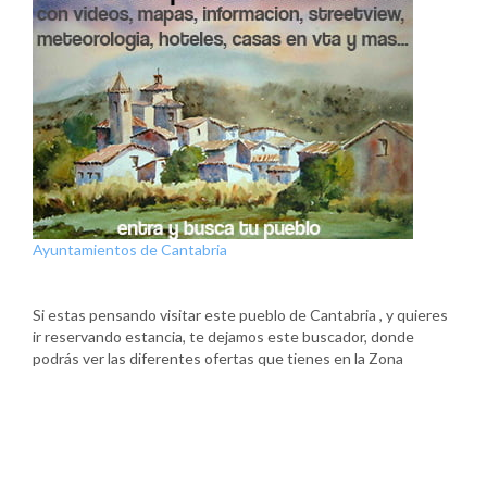
Ayuntamientos de Cantabria
Si estas pensando visitar este pueblo de Cantabria , y quieres
ir reservando estancia, te dejamos este buscador, donde
podrás ver las diferentes ofertas que tienes en la Zona