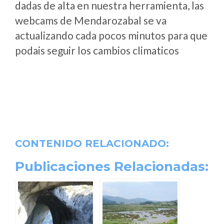
dadas de alta en nuestra herramienta, las
webcams de Mendarozabal se va
actualizando cada pocos minutos para que
podais seguir los cambios climaticos
CONTENIDO RELACIONADO:
Publicaciones Relacionadas: