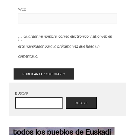
WEB
Guardar mi nombre, correo electrónico y sitio web en
este navegador para la próxima vez que haga un
comentario.
BUSCAR
BUSCAR