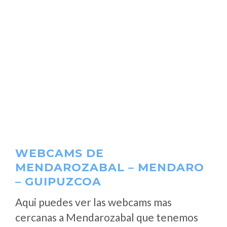
WEBCAMS DE
MENDAROZABAL – MENDARO
– GUIPUZCOA
Aqui puedes ver las webcams mas
cercanas a Mendarozabal que tenemos