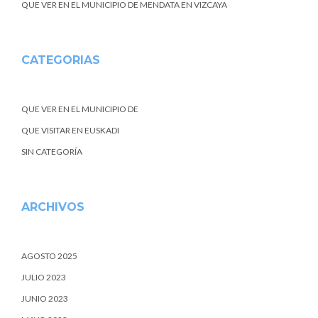
QUE VER EN EL MUNICIPIO DE MENDATA EN VIZCAYA
CATEGORIAS
QUE VER EN EL MUNICIPIO DE
QUE VISITAR EN EUSKADI
SIN CATEGORÍA
ARCHIVOS
AGOSTO 2025
JULIO 2023
JUNIO 2023