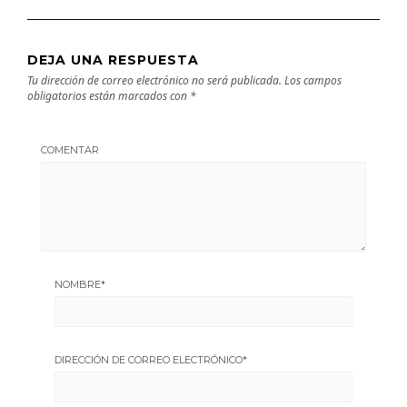
DEJA UNA RESPUESTA
Tu dirección de correo electrónico no será publicada.
Los campos
obligatorios están marcados con
*
COMENTAR
NOMBRE
*
DIRECCIÓN DE CORREO ELECTRÓNICO
*