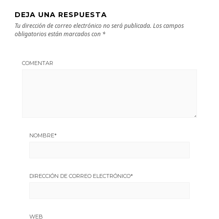
DEJA UNA RESPUESTA
Tu dirección de correo electrónico no será publicada.
Los campos
obligatorios están marcados con
*
COMENTAR
NOMBRE
*
DIRECCIÓN DE CORREO ELECTRÓNICO
*
WEB