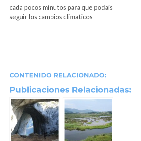
cada pocos minutos para que podais
seguir los cambios climaticos
CONTENIDO RELACIONADO:
Publicaciones Relacionadas: