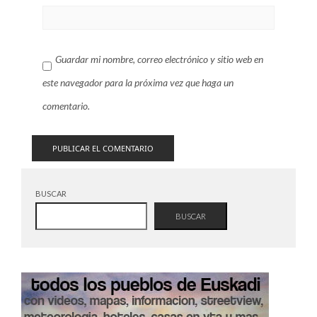
Guardar mi nombre, correo electrónico y sitio web en
este navegador para la próxima vez que haga un
comentario.
BUSCAR
BUSCAR