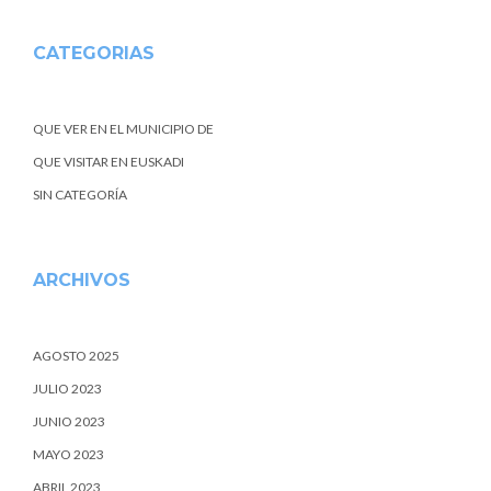
CATEGORIAS
QUE VER EN EL MUNICIPIO DE
QUE VISITAR EN EUSKADI
SIN CATEGORÍA
ARCHIVOS
AGOSTO 2025
JULIO 2023
JUNIO 2023
MAYO 2023
ABRIL 2023