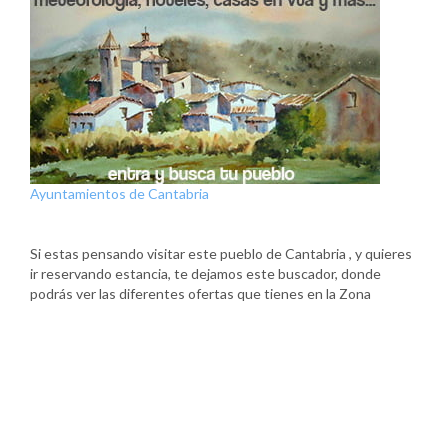
Ayuntamientos de Cantabria
Si estas pensando visitar este pueblo de Cantabria , y quieres
ir reservando estancia, te dejamos este buscador, donde
podrás ver las diferentes ofertas que tienes en la Zona