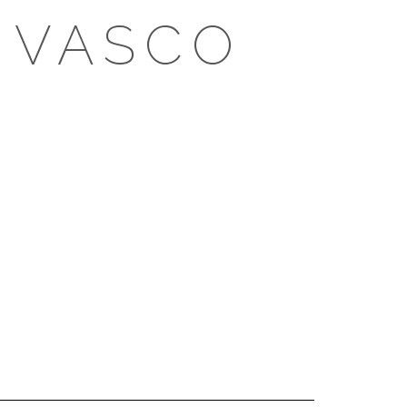
 VASCO