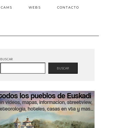
BCAMS
WEBS
CONTACTO
BUSCAR
BUSCAR