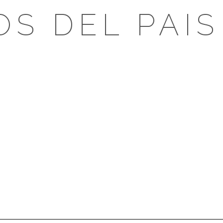
OS DEL PAIS