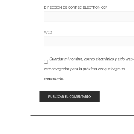
DIRECCIÓN DE CORREO ELECTRÓNICO
*
WEB
Guardar mi nombre, correo electrónico y sitio web 
este navegador para la próxima vez que haga un
comentario.