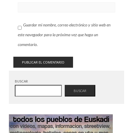
Guardar mi nombre, correo electrónico y sitio web en
este navegador para la próxima vez que haga un
comentario.
BUSCAR
BUSCAR