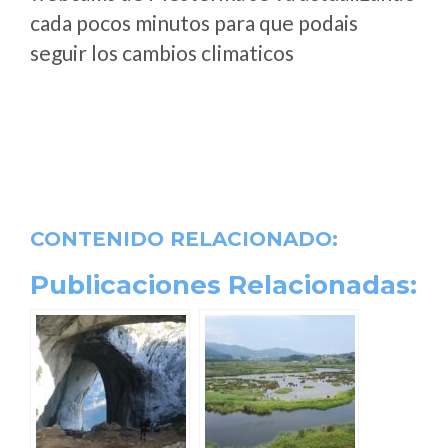
cada pocos minutos para que podais
seguir los cambios climaticos
CONTENIDO RELACIONADO:
Publicaciones Relacionadas: