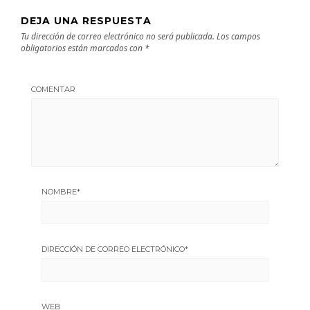
DEJA UNA RESPUESTA
Tu dirección de correo electrónico no será publicada.
Los campos
obligatorios están marcados con
*
COMENTAR
NOMBRE
*
DIRECCIÓN DE CORREO ELECTRÓNICO
*
WEB