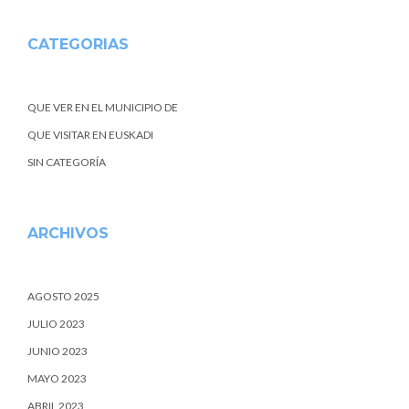
CATEGORIAS
QUE VER EN EL MUNICIPIO DE
QUE VISITAR EN EUSKADI
SIN CATEGORÍA
ARCHIVOS
AGOSTO 2025
JULIO 2023
JUNIO 2023
MAYO 2023
ABRIL 2023