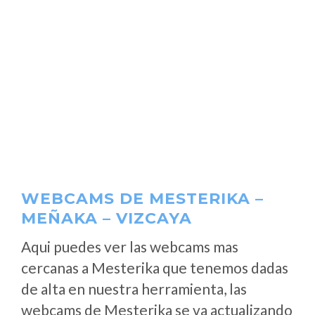
WEBCAMS DE MESTERIKA –
MEÑAKA – VIZCAYA
Aqui puedes ver las webcams mas
cercanas a Mesterika que tenemos dadas
de alta en nuestra herramienta, las
webcams de Mesterika se va actualizando