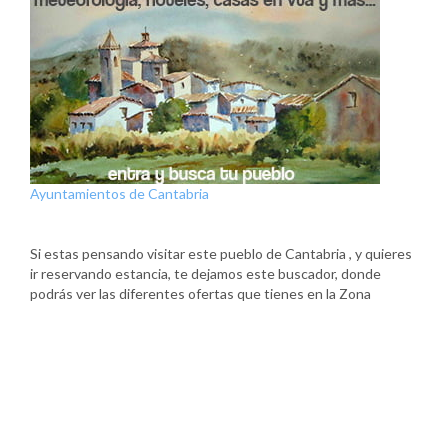
Ayuntamientos de Cantabria
Si estas pensando visitar este pueblo de Cantabria , y quieres
ir reservando estancia, te dejamos este buscador, donde
podrás ver las diferentes ofertas que tienes en la Zona