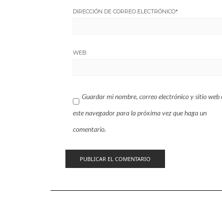
DIRECCIÓN DE CORREO ELECTRÓNICO
*
WEB
Guardar mi nombre, correo electrónico y sitio web 
este navegador para la próxima vez que haga un
comentario.