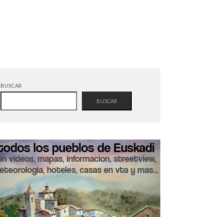
BUSCAR
BUSCAR