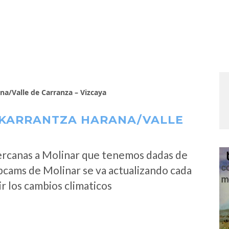
a/Valle de Carranza – Vizcaya
 KARRANTZA HARANA/VALLE
ercanas a Molinar que tenemos dadas de
bcams de Molinar se va actualizando cada
r los cambios climaticos