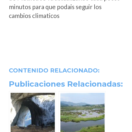
minutos para que podais seguir los
cambios climaticos
CONTENIDO RELACIONADO:
Publicaciones Relacionadas: