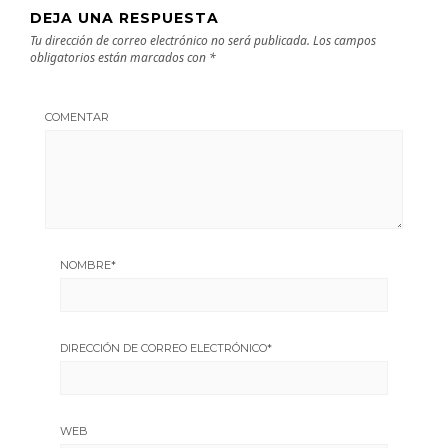
DEJA UNA RESPUESTA
Tu dirección de correo electrónico no será publicada.
Los campos
obligatorios están marcados con
*
COMENTAR
NOMBRE
*
DIRECCIÓN DE CORREO ELECTRÓNICO
*
WEB