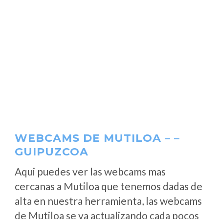
WEBCAMS DE MUTILOA – –
GUIPUZCOA
Aqui puedes ver las webcams mas
cercanas a Mutiloa que tenemos dadas de
alta en nuestra herramienta, las webcams
de Mutiloa se va actualizando cada pocos