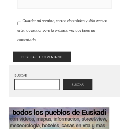
Guardar mi nombre, correo electrónico y sitio web en
este navegador para la próxima vez que haga un
comentario.
BUSCAR
BUSCAR