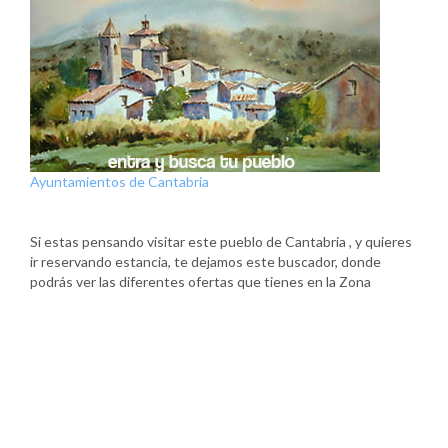
Ayuntamientos de Cantabria
Si estas pensando visitar este pueblo de Cantabria , y quieres
ir reservando estancia, te dejamos este buscador, donde
podrás ver las diferentes ofertas que tienes en la Zona