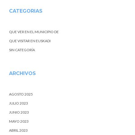
CATEGORIAS
QUE VER EN EL MUNICIPIO DE
QUE VISITAR EN EUSKADI
SIN CATEGORÍA
ARCHIVOS
AGOSTO 2025
JULIO 2023
JUNIO 2023
MAYO 2023
ABRIL 2023