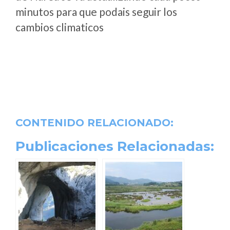
minutos para que podais seguir los
cambios climaticos
CONTENIDO RELACIONADO:
Publicaciones Relacionadas: