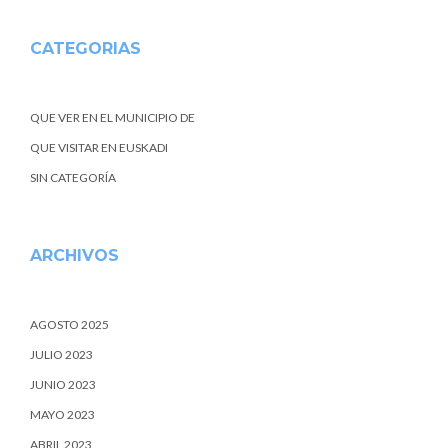
CATEGORIAS
QUE VER EN EL MUNICIPIO DE
QUE VISITAR EN EUSKADI
SIN CATEGORÍA
ARCHIVOS
AGOSTO 2025
JULIO 2023
JUNIO 2023
MAYO 2023
ABRIL 2023