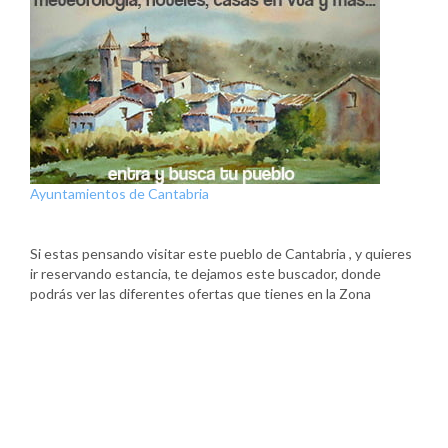
Ayuntamientos de Cantabria
Si estas pensando visitar este pueblo de Cantabria , y quieres
ir reservando estancia, te dejamos este buscador, donde
podrás ver las diferentes ofertas que tienes en la Zona