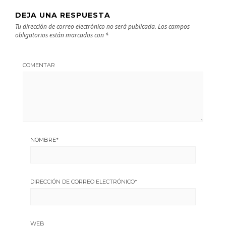
DEJA UNA RESPUESTA
Tu dirección de correo electrónico no será publicada.
Los campos
obligatorios están marcados con
*
COMENTAR
NOMBRE
*
DIRECCIÓN DE CORREO ELECTRÓNICO
*
WEB