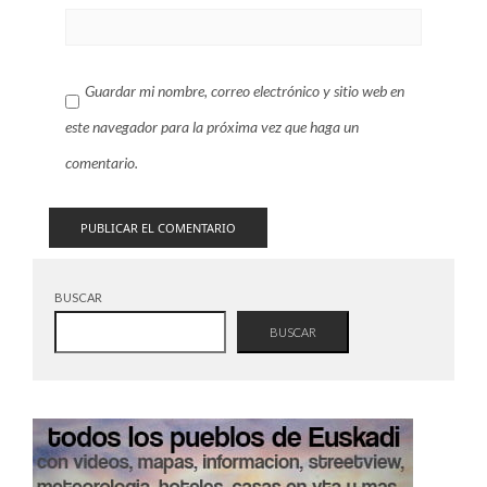
Guardar mi nombre, correo electrónico y sitio web en
este navegador para la próxima vez que haga un
comentario.
BUSCAR
BUSCAR