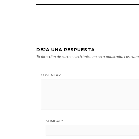
Bilbao | Visita
imprescindible
DEJA UNA RESPUESTA
Tu dirección de correo electrónico no será publicada.
Los camp
COMENTAR
NOMBRE
*