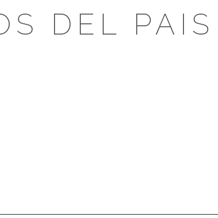
OS DEL PAIS