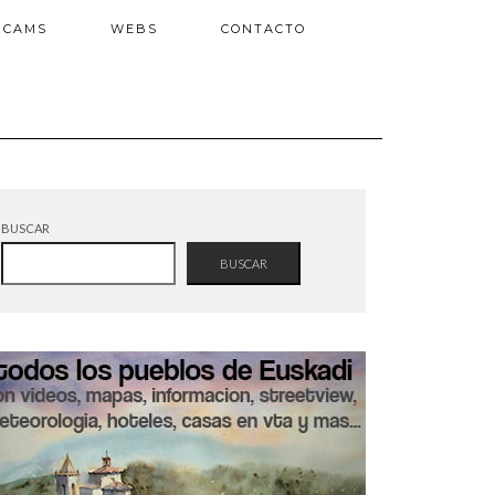
BCAMS
WEBS
CONTACTO
BUSCAR
BUSCAR