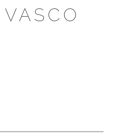
 VASCO