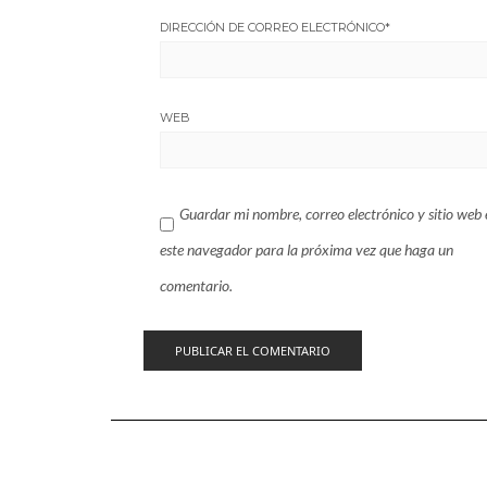
DIRECCIÓN DE CORREO ELECTRÓNICO
*
WEB
Guardar mi nombre, correo electrónico y sitio web 
este navegador para la próxima vez que haga un
comentario.