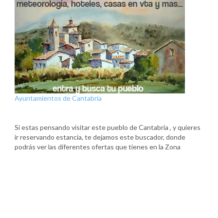
Ayuntamientos de Cantabria
Si estas pensando visitar este pueblo de Cantabria , y quieres
ir reservando estancia, te dejamos este buscador, donde
podrás ver las diferentes ofertas que tienes en la Zona