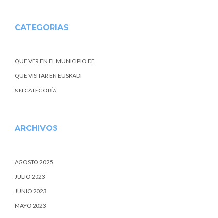
CATEGORIAS
QUE VER EN EL MUNICIPIO DE
QUE VISITAR EN EUSKADI
SIN CATEGORÍA
ARCHIVOS
AGOSTO 2025
JULIO 2023
JUNIO 2023
MAYO 2023