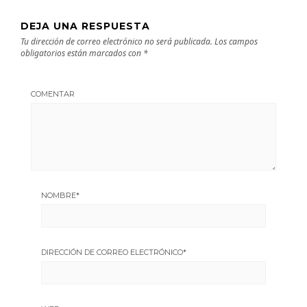
DEJA UNA RESPUESTA
Tu dirección de correo electrónico no será publicada.
Los campos
obligatorios están marcados con
*
COMENTAR
NOMBRE
*
DIRECCIÓN DE CORREO ELECTRÓNICO
*