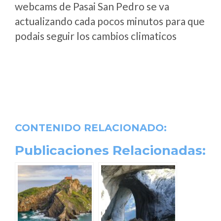
webcams de Pasai San Pedro se va
actualizando cada pocos minutos para que
podais seguir los cambios climaticos
CONTENIDO RELACIONADO:
Publicaciones Relacionadas: