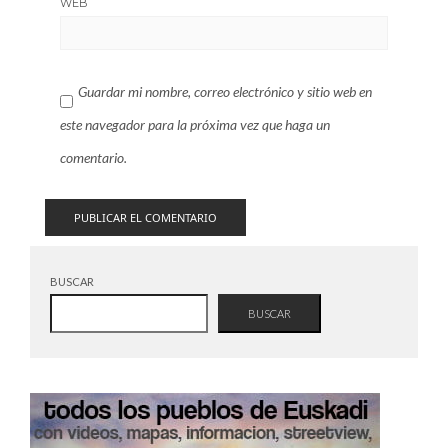
WEB
Guardar mi nombre, correo electrónico y sitio web en
este navegador para la próxima vez que haga un
comentario.
BUSCAR
BUSCAR